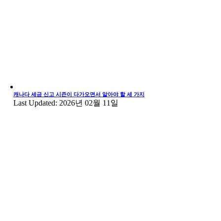
캐나다 세금 신고 시즌이 다가오면서 알아야 할 세 가지
Last Updated: 2026년 02월 11일