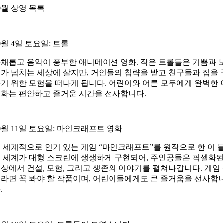
0월 상영 목록
0월 4일 토요일: 트롤
채롭고 음악이 풍부한 애니메이션 영화. 작은 트롤들은 기쁨과 
가 넘치는 세상에 살지만, 거인들의 침략을 받고 친구들과 집을 
기 위한 모험을 떠나게 됩니다. 어린이와 어른 모두에게 완벽한 
화는 편안하고 즐거운 시간을 선사합니다.
0월 11일 토요일: 마인크래프트 영화
 세계적으로 인기 있는 게임 “마인크래프트”를 원작으로 한 이 
 세계가 대형 스크린에 생생하게 구현되어, 주인공들은 픽셀화
상에서 건설, 모험, 그리고 생존의 이야기를 펼쳐나갑니다. 게임
라면 꼭 봐야 할 작품이며, 어린이들에게도 큰 즐거움을 선사합
.