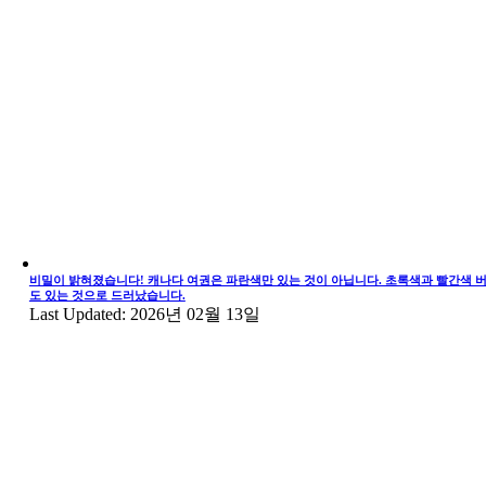
비밀이 밝혀졌습니다! 캐나다 여권은 파란색만 있는 것이 아닙니다. 초록색과 빨간색 
도 있는 것으로 드러났습니다.
Last Updated: 2026년 02월 13일