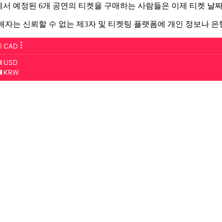
서 예정된 6개 공연의 티켓을 구매하는 사람들은 이제 티켓 날짜
매자는 신뢰할 수 없는 제3자 및 티켓팅 플랫폼에 개인 정보나 