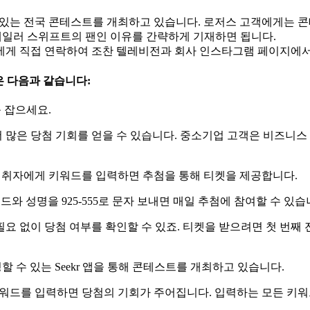
수 있는 전국 콘테스트를 개최하고 있습니다. 로저스 고객에게는 
고 테일러 스위프트의 팬인 이유를 간략하게 기재하면 됩니다.
자에게 직접 연락하여 조찬 텔레비전과 회사 인스타그램 페이지에
은 다음과 같습니다:
 잡으세요.
95.9를 시청하면 더 많은 당첨 기회를 얻을 수 있습니다. 중소기업 고객은
쇼’ 청취자에게 키워드를 입력하면 추첨을 통해 티켓을 제공합니다.
 성명을 925-555로 문자 보내면 매일 추첨에 참여할 수 있습
요 없이 당첨 여부를 확인할 수 있죠. 티켓을 받으려면 첫 번째 
밍할 수 있는 Seekr 앱을 통해 콘테스트를 개최하고 있습니다.
에 키워드를 입력하면 당첨의 기회가 주어집니다. 입력하는 모든 키