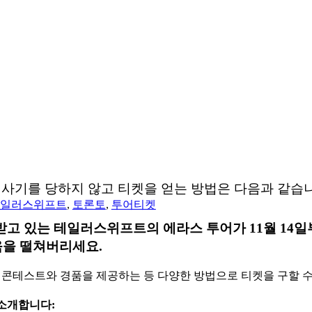
사기를 당하지 않고 티켓을 얻는 방법은 다음과 같습
일러스위프트
,
토론토
,
투어티켓
 받고 있는 테일러스위프트의 에라스 투어가 11월 14일
움을 떨쳐버리세요.
 콘테스트와 경품을 제공하는 등 다양한 방법으로 티켓을 구할 수
소개합니다: