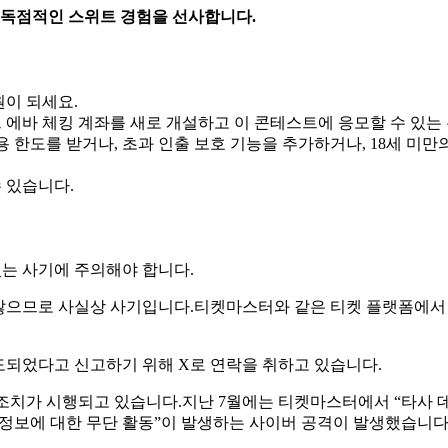
한 독점적인 스위트 경험을 선사합니다.
원이 되세요.
 에바 체킹 계좌를 새로 개설하고 이 콘테스트에 응모할 수 있는 
용 한도를 받거나, 초과 인출 보호 기능을 추가하거나, 18세 미만
 있습니다.
있는 사기에 주의해야 합니다.
않으므로 사실상 사기입니다.티켓마스터와 같은 티켓 플랫폼에서
되었다고 신고하기 위해 X로 연락을 취하고 있습니다.
단 조치가 시행되고 있습니다.지난 7월에는 티켓마스터에서 “타사
정보에 대한 무단 활동”이 발생하는 사이버 공격이 발생했습니다