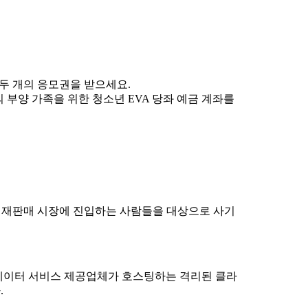
두 개의 응모권을 받으세요.
의 부양 가족을 위한 청소년 EVA 당좌 예금 계좌를
 재판매 시장에 진입하는 사람들을 대상으로 사기
 데이터 서비스 제공업체가 호스팅하는 격리된 클라
.