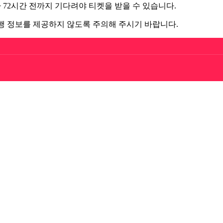
 72시간 전까지 기다려야 티켓을 받을 수 있습니다.
은행 정보를 제공하지 않도록 주의해 주시기 바랍니다.