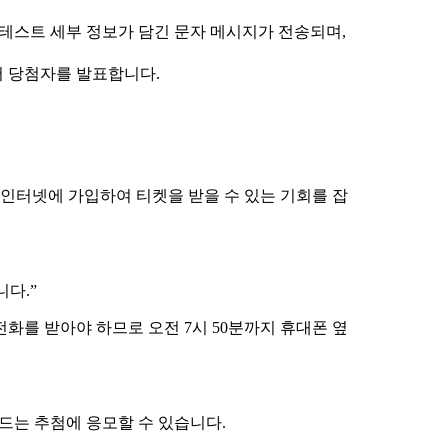
콘테스트 세부 정보가 담긴 문자 메시지가 전송되며,
서 당첨자를 발표합니다.
 비즈니스 인터넷에 가입하여 티켓을 받을 수 있는 기회를 잡
니다.”
전화를 받아야 하므로 오전 7시 50분까지 휴대폰 옆
워드는 추첨에 응모할 수 있습니다.