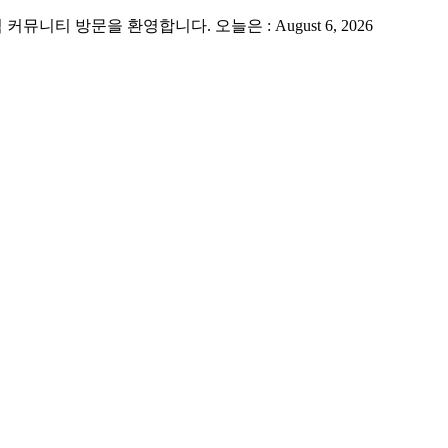
 방문을 환영합니다. 오늘은 : August 6, 2026