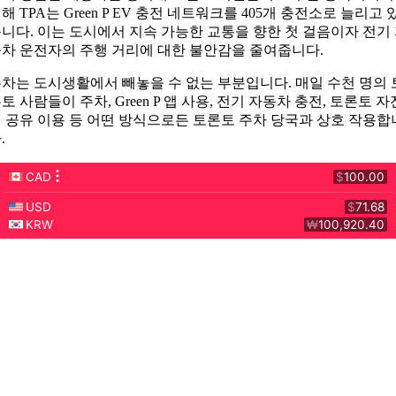
해 TPA는 Green P EV 충전 네트워크를 405개 충전소로 늘리고 
니다. 이는 도시에서 지속 가능한 교통을 향한 첫 걸음이자 전기
차 운전자의 주행 거리에 대한 불안감을 줄여줍니다.
차는 도시생활에서 빼놓을 수 없는 부분입니다. 매일 수천 명의 
토 사람들이 주차, Green P 앱 사용, 전기 자동차 충전, 토론토 자
 공유 이용 등 어떤 방식으로든 토론토 주차 당국과 상호 작용합
.