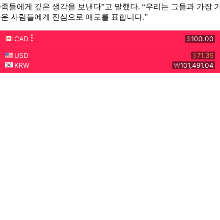
족들에게 깊은 생각을 보낸다”고 말했다. “우리는 그들과 가장 
운 사람들에게 진심으로 애도를 표합니다.”