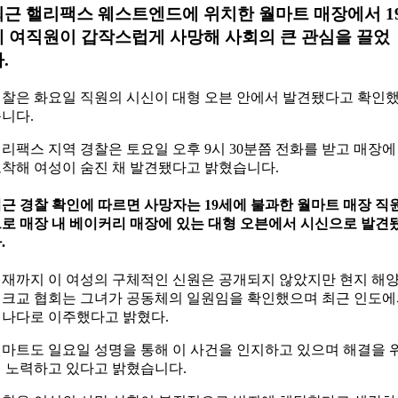
최근 핼리팩스 웨스트엔드에 위치한 월마트 매장에서 1
세 여직원이 갑작스럽게 사망해 사회의 큰 관심을 끌었
.
찰은 화요일 직원의 시신이 대형 오븐 안에서 발견됐다고 확인
니다.
리팩스 지역 경찰은 토요일 오후 9시 30분쯤 전화를 받고 매장에
착해 여성이 숨진 채 발견됐다고 밝혔습니다.
근 경찰 확인에 따르면 사망자는 19세에 불과한 월마트 매장 직
로 매장 내 베이커리 매장에 있는 대형 오븐에서 시신으로 발견
.
재까지 이 여성의 구체적인 신원은 공개되지 않았지만 현지 해
크교 협회는 그녀가 공동체의 일원임을 확인했으며 최근 인도
나다로 이주했다고 밝혔다.
마트도 일요일 성명을 통해 이 사건을 인지하고 있으며 해결을 
 노력하고 있다고 밝혔습니다.