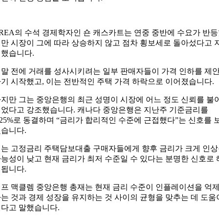
REA의 수석 경제학자인 숀 캐스카트는 연중 중반에 수요가 반
만 시장이 그에 따라 상승하지 않고 점차 횡보세로 돌아섰다고 
했습니다.
말 전에 거래를 성사시키려는 일부 판매자들이 가격 인하를 제
기 시작했고, 이는 전반적인 주택 가격 하락으로 이어졌습니다.
지만 그는 중앙은행의 최근 성명이 시장에 어느 정도 신뢰를 불
었다고 강조했습니다. 캐나다 중앙은행은 지난주 기준금리를
.25%로 동결하며 “금리가 합리적인 수준에 근접했다”는 신호를 
습니다.
는 고정금리 주택담보대출 구매자들에게 향후 금리가 크게 인
능성이 낮고 현재 금리가 최저 수준일 수 있다는 분명한 신호로 
됩니다.
프 맥클렘 중앙은행 총재는 현재 금리 수준이 인플레이션을 억
는 것과 경제 성장을 유지하는 것 사이의 균형을 맞추는 데 도움
다고 말했습니다.