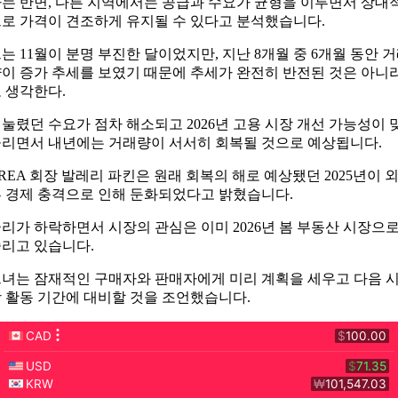
는 반면, 다른 지역에서는 공급과 수요가 균형을 이루면서 상대
로 가격이 견조하게 유지될 수 있다고 분석했습니다.
는 11월이 분명 부진한 달이었지만, 지난 8개월 중 6개월 동안 
이 증가 추세를 보였기 때문에 추세가 완전히 반전된 것은 아니
 생각한다.
눌렸던 수요가 점차 해소되고 2026년 고용 시장 개선 가능성이 
리면서 내년에는 거래량이 서서히 회복될 것으로 예상됩니다.
REA 회장 발레리 파킨은 원래 회복의 해로 예상됐던 2025년이 
 경제 충격으로 인해 둔화되었다고 밝혔습니다.
리가 하락하면서 시장의 관심은 이미 2026년 봄 부동산 시장으
리고 있습니다.
녀는 잠재적인 구매자와 판매자에게 미리 계획을 세우고 다음 
 활동 기간에 대비할 것을 조언했습니다.