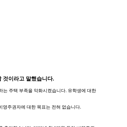
할 것이라고 말했습니다.
상승하는 주택 부족을 악화시켰습니다. 유학생에 대한
 비영주권자에 대한 목표는 전혀 없습니다.