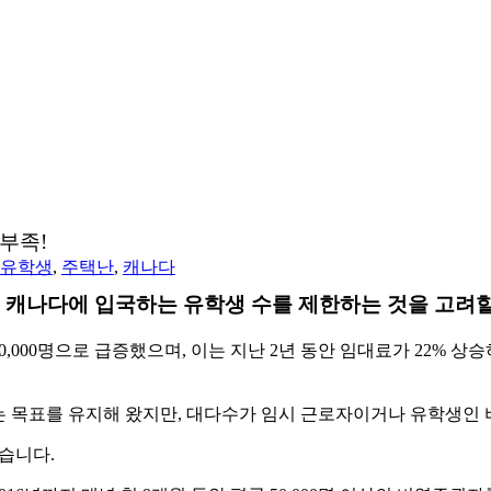
부족!
유학생
,
주택난
,
캐나다
에 캐나다에 입국하는 유학생 수를 제한하는 것을 고려
,000명으로 급증했으며, 이는 지난 2년 동안 임대료가 22% 
다는 목표를 유지해 왔지만, 대다수가 임시 근로자이거나 유학생인
습니다.