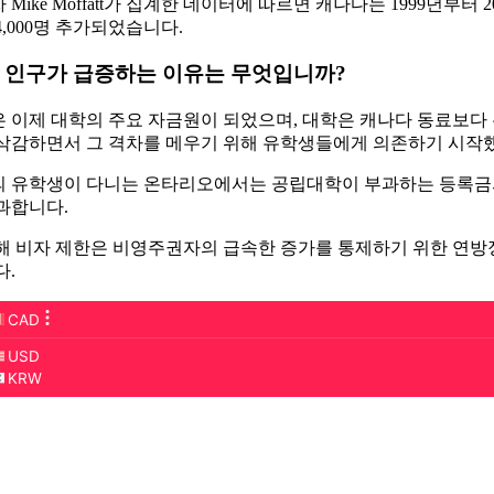
Mike Moffatt가 집계한 데이터에 따르면 캐나다는 1999년부터
4,000명 추가되었습니다.
 인구가 급증하는 이유는 무엇입니까?
 이제 대학의 주요 자금원이 되었으며, 대학은 캐나다 동료보다 
삭감하면서 그 격차를 메우기 위해 유학생들에게 의존하기 시작
 유학생이 다니는 온타리오에서는 공립대학이 부과하는 등록금의 
과합니다.
해 비자 제한은 비영주권자의 급속한 증가를 통제하기 위한 연방
다.