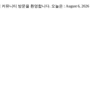
 방문을 환영합니다. 오늘은 : August 6, 2026