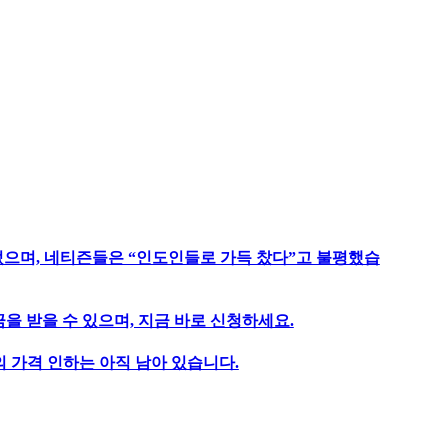
었으며, 네티즌들은 “인도인들로 가득 찼다”고 불평했습
을 받을 수 있으며, 지금 바로 신청하세요.
 가격 인하는 아직 남아 있습니다.