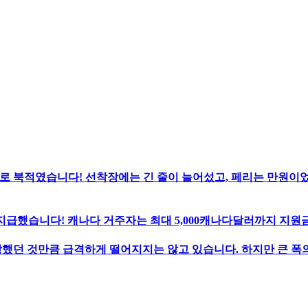
로 북적였습니다! 선착장에는 긴 줄이 늘어섰고, 페리는 만원이
지급했습니다! 캐나다 거주자는 최대 5,000캐나다달러까지 지원금
했던 것만큼 급격하게 떨어지지는 않고 있습니다. 하지만 큰 폭의