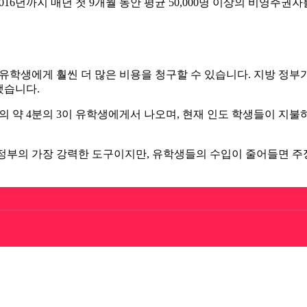
 2016년까지 매년 첫 9개월 동안 평균 50,000명 이상의 비영주권
유학생에게 훨씬 더 많은 비용을 청구할 수 있습니다. 지방 정부
했습니다.
약 4분의 3이 유학생에게서 나오며, 현재 인도 학생들이 지
정부의 가장 강력한 도구이지만, 유학생들의 수입이 줄어들면 주