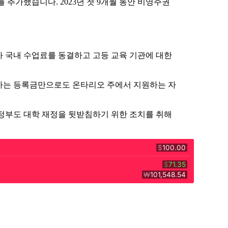
자를 추가했습니다. 2023년 첫 9개월 동안 비영주권
가 국내 수업료를 동결하고 고등 교육 기관에 대한
불하는 등록금만으로도 온타리오 주에서 지원하는 자
정부도 대학 재정을 뒷받침하기 위한 조치를 취해