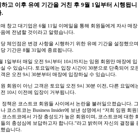
시하고 이후 유예 기간을 거친 후 9월 1일부터 시행됩니
.
매 창고 대기업은 6월 11일 이메일을 통해 회원들에게 자사 매
음에 전념할 것이라고 알렸습니다.
당 체인점은 변경 사항을 시행하기 위한 유예 기간을 설정했으며
당 기간은 8월 31일에 종료됩니다.
월 1일부터 매일 오전 9시부터 10시까지는 임원 회원만 매장에 
실 수 있습니다. 토요일에는 입장 시간이 30분으로 단축되어 모
객은 오전 9시 30분부터 매장에 입장하실 수 있습니다.
원 회원이 아닌 고객은 토요일 오전 9시 30분 이전, 다른 요일에
전 10시 이전에 입장이 거부됩니다.
 정책은 코스트코 회원들 사이에서 논란을 불러일으켰습니다. 
나 코스트코는 Business Insider에 보낸 성명에서 “저희 임원 회
 코스트코에서 가장 충성도가 높은 회원이며, 코스트코에 대한 
들의 충성심에 보답하고자 합니다.”라고 밝히며 자신의 결정을 
했습니다.