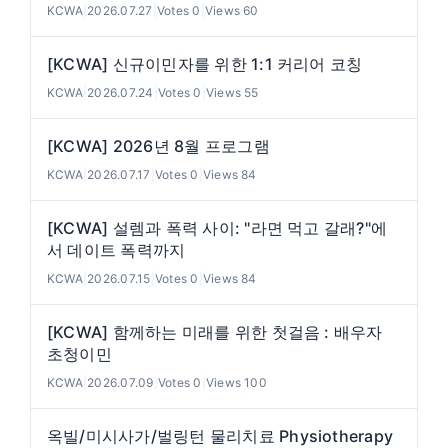
KCWA
|
2026.07.27
|
Votes 0
|
Views 60
[KCWA] 신규이민자를 위한 1:1 커리어 코칭
KCWA
|
2026.07.24
|
Votes 0
|
Views 55
[KCWA] 2026년 8월 프로그램
KCWA
|
2026.07.17
|
Votes 0
|
Views 84
[KCWA] 설렘과 폭력 사이: "라면 먹고 갈래?"에
서 데이트 폭력까지
KCWA
|
2026.07.15
|
Votes 0
|
Views 84
[KCWA] 함께하는 미래를 위한 첫걸음 : 배우자
초청이민
KCWA
|
2026.07.09
|
Votes 0
|
Views 100
옥빌/미시사가/벌링턴 물리치료 Physiotherapy