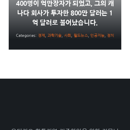
400명이 억만장자가 되었고, 그의 캐
나다 회사가 투자한 800만 달러는 1
억 달러로 불어났습니다.
Categories:
경제
,
과학기술
,
사회
,
월드뉴스
,
인공지능
,
정치