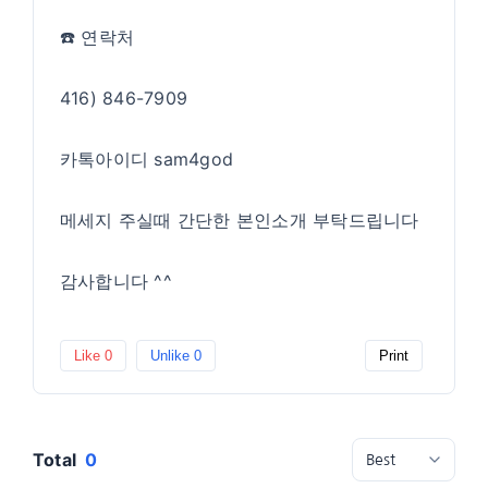
☎️ 연락처
416) 846-7909
카톡아이디 sam4god
메세지 주실때 간단한 본인소개 부탁드립니다
감사합니다 ^^
Like
0
Unlike
0
Print
Total
0