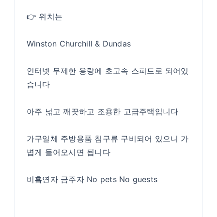
👉 위치는
Winston Churchill & Dundas
인터넷 무제한 용량에 초고속 스피드로 되어있
습니다
아주 넓고 깨끗하고 조용한 고급주택입니다
가구일체 주방용품 침구류 구비되어 있으니 가
볍게 들어오시면 됩니다
비흡연자 금주자 No pets No guests