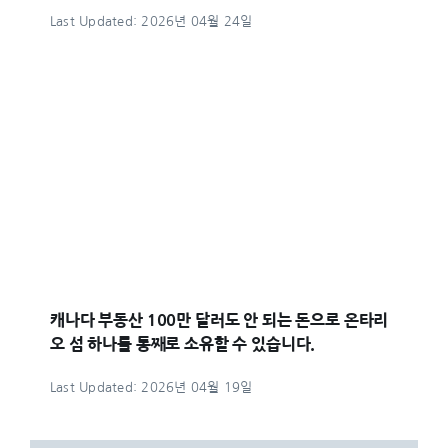
Last Updated: 2026년 04월 24일
캐나다 부동산 100만 달러도 안 되는 돈으로 온타리
오 섬 하나를 통째로 소유할 수 있습니다.
Last Updated: 2026년 04월 19일