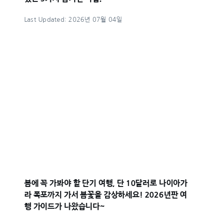
Last Updated: 2026년 07월 04일
봄에 꼭 가봐야 할 단기 여행, 단 10달러로 나이아가
라 폭포까지 가서 봄꽃을 감상하세요! 2026년판 여
행 가이드가 나왔습니다~