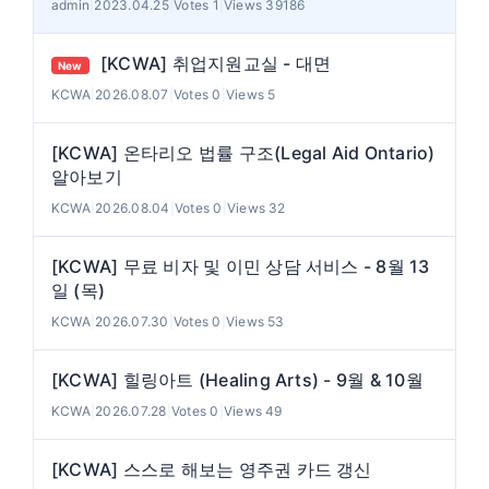
admin
|
2023.04.25
|
Votes 1
|
Views 39186
[KCWA] 취업지원교실 - 대면
New
KCWA
|
2026.08.07
|
Votes 0
|
Views 5
[KCWA] 온타리오 법률 구조(Legal Aid Ontario)
알아보기
KCWA
|
2026.08.04
|
Votes 0
|
Views 32
[KCWA] 무료 비자 및 이민 상담 서비스 - 8월 13
일 (목)
KCWA
|
2026.07.30
|
Votes 0
|
Views 53
[KCWA] 힐링아트 (Healing Arts) - 9월 & 10월
KCWA
|
2026.07.28
|
Votes 0
|
Views 49
[KCWA] 스스로 해보는 영주권 카드 갱신