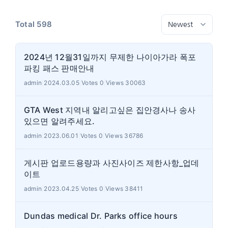
Total 598
2024년 12월31일까지 무제한 나이아가라 폭포
파킹 패스 판매안내
admin
|
2024.03.05
|
Votes 0
|
Views 30063
GTA West 지역내 알리고싶은 집안경사나 송사
있으면 알려주세요.
admin
|
2023.06.01
|
Votes 0
|
Views 36786
게시판 업로드용량과 사진사이즈 제한사항_업데
이트
admin
|
2023.04.25
|
Votes 0
|
Views 38411
Dundas medical Dr. Parks office hours