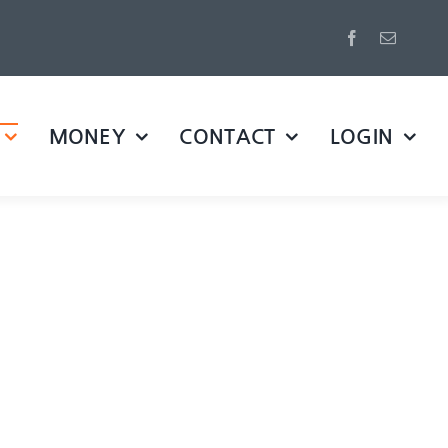
MONEY
CONTACT
LOGIN