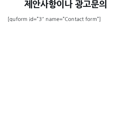
제안사항이나 광고문의
[quform id=”3″ name=”Contact form”]