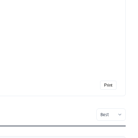
Print