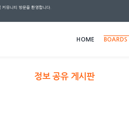
 커뮤니티 방문을 환영합니다.
HOME
BOARDS
정보 공유 게시판