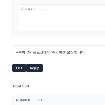
«
수학 OR 프로그래밍 과외학생 모집합니다!
List
Reply
Total 598
NUMBER
TITLE