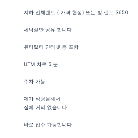
지하 전체랜트 ( 가격 협정) 또는 방 렌트 $650
세탁실만 공유 합니다
유티릴티 인터넷 등 포함
UTM 차로 5 분
주차 가능
제가 식당을해서
집에 거의 없습니다
바로 입주 가능합니다