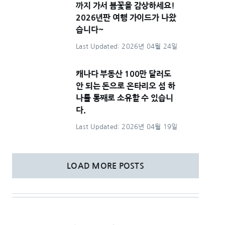
까지 가서 봄꽃을 감상하세요!
2026년판 여행 가이드가 나왔
습니다~
Last Updated: 2026년 04월 24일
캐나다 부동산 100만 달러도
안 되는 돈으로 온타리오 섬 하
나를 통째로 소유할 수 있습니
다.
Last Updated: 2026년 04월 19일
LOAD MORE POSTS