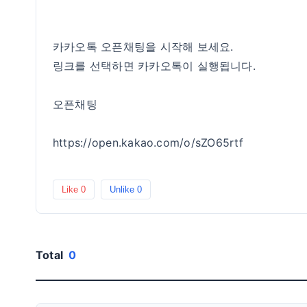
카카오톡 오픈채팅을 시작해 보세요.
링크를 선택하면 카카오톡이 실행됩니다.
오픈채팅
https://open.kakao.com/o/sZO65rtf
Like
0
Unlike
0
Total
0