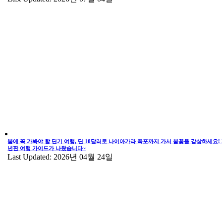
봄에 꼭 가봐야 할 단기 여행, 단 10달러로 나이아가라 폭포까지 가서 봄꽃을 감상하세요! 2
년판 여행 가이드가 나왔습니다~
Last Updated: 2026년 04월 24일