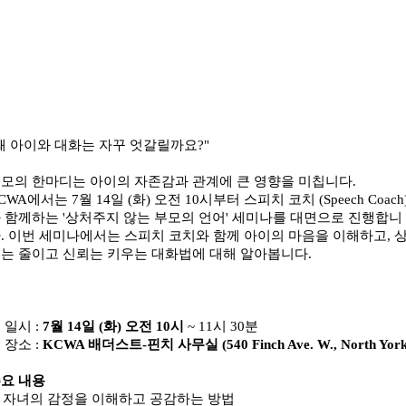
왜 아이와 대화는 자꾸 엇갈릴까요?"
모의 한마디는 아이의 자존감과 관계에 큰 영향을 미칩니다.
CWA에서는 7월 14일 (화) 오전 10시부터 스피치 코치 (Speech Coach
 함께하는 '상처주지 않는 부모의 언어' 세미나를 대면으로 진행합니
. 이번 세미나에서는 스피치 코치와 함께 아이의 마음을 이해하고, 
는 줄이고 신뢰는 키우는 대화법에 대해 알아봅니다.
 일시 :
7월 14일 (화) 오전 10시
~ 11시 30분
 장소 :
KCWA 배더스트-핀치 사무실 (540 Finch Ave. W., North York
요 내용
 자녀의 감정을 이해하고 공감하는 방법