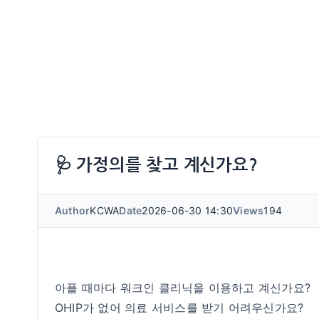
🩺 가정의를 찾고 계신가요?
Author
KCWA
Date
2026-06-30 14:30
Views
194
아플 때마다 워크인 클리닉을 이용하고 계신가요?
OHIP가 없어 의료 서비스를 받기 어려우신가요?