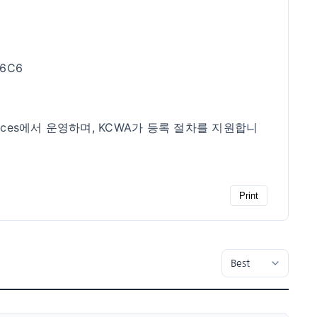
 6C6
Services에서 운영하며, KCWA가 등록 절차를 지원합니
Print