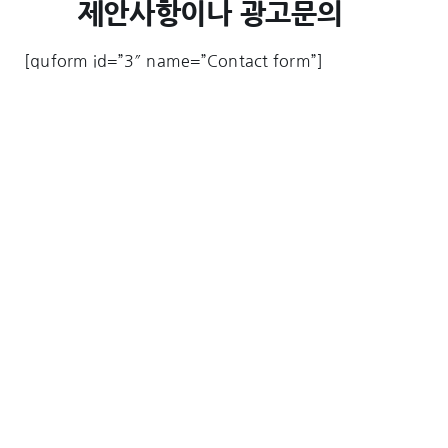
제안사항이나 광고문의
[quform id=”3″ name=”Contact form”]