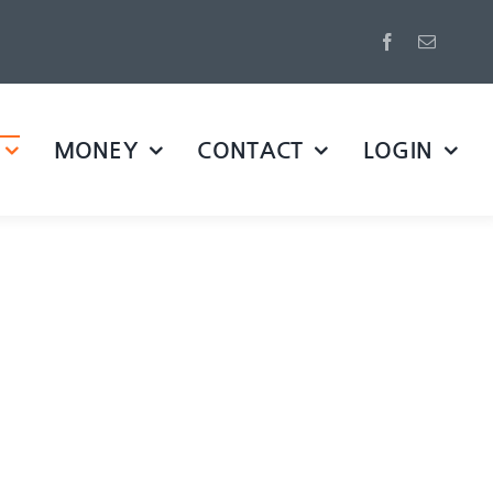
MONEY
CONTACT
LOGIN