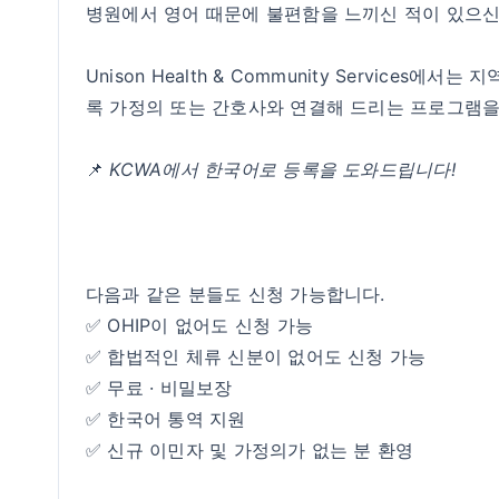
병원에서 영어 때문에 불편함을 느끼신 적이 있으
Unison Health & Community Service
록 가정의 또는 간호사와 연결해 드리는 프로그램을
📌
KCWA에서 한국어로 등록을 도와드립니다!
다음과 같은 분들도 신청 가능합니다.
✅ OHIP이 없어도 신청 가능
✅ 합법적인 체류 신분이 없어도 신청 가능
✅ 무료 · 비밀보장
✅ 한국어 통역 지원
✅ 신규 이민자 및 가정의가 없는 분 환영