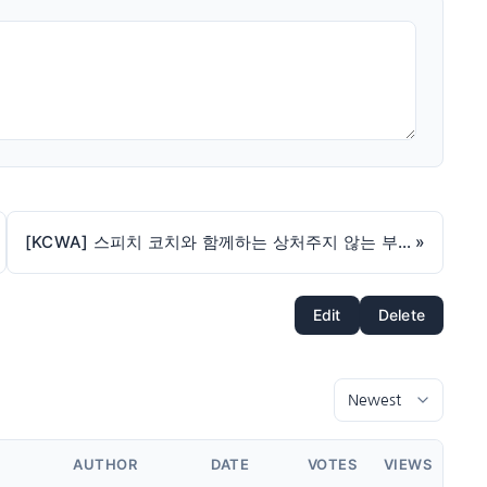
[KCWA] 스피치 코치와 함께하는 상처주지 않는 부모의 언어
»
Edit
Delete
AUTHOR
DATE
VOTES
VIEWS