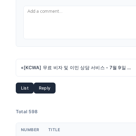
«
[KCWA] 무료 비자 및 이민 상담 서비스 - 7월 9일 (목)
List
Reply
Total 598
NUMBER
TITLE