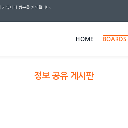
 커뮤니티 방문을 환영합니다.
HOME
BOARDS
정보 공유 게시판