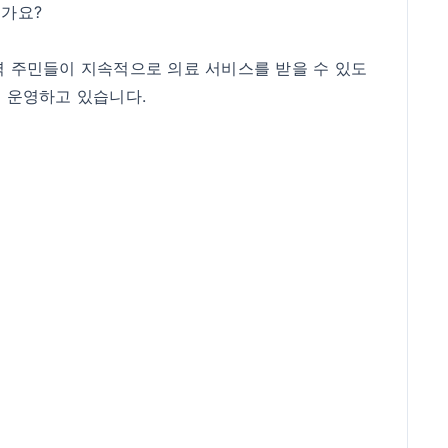
신가요?
s에서는 지역 주민들이 지속적으로 의료 서비스를 받을 수 있도
 운영하고 있습니다.