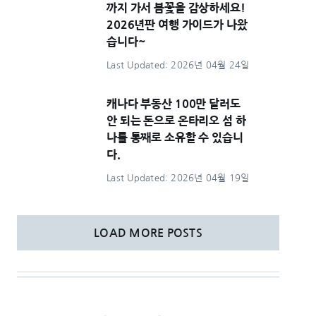
까지 가서 봄꽃을 감상하세요!
2026년판 여행 가이드가 나왔
습니다~
Last Updated: 2026년 04월 24일
캐나다 부동산 100만 달러도
안 되는 돈으로 온타리오 섬 하
나를 통째로 소유할 수 있습니
다.
Last Updated: 2026년 04월 19일
LOAD MORE POSTS