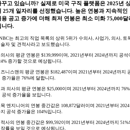
바꾸고 있습니까? 실제로 미국 구직 플랫폼은 2025년 
위 25개 일자리를 선정했습니다. 높은 연봉과 지속적인
용 공고 증가에 더해 최저 연봉은 최소 미화 75,000달
입니다.
NBC는 최고의 직업 목록의 상위 5위가 수의사, 사업가, 의사, 토
술자 및 견적사라고 보도했습니다.
의사의 평균 연봉은 $139,999이며, 2021년부터 2024년까지 공석
24% 증가할 것으로 예상됩니다.
즈니스맨의 평균 연봉은 $182,487이며 2021년부터 2024년까지 
 증가율은 76%에 달합니다.
과 의사의 평균 연봉은 $25,000이며 2021년부터 2024년까지 76%
 공석 증가율을 보입니다.
목 엔지니어의 연봉 중간값은 108,872달러이며 2021년부터 202
지 공석 증가율은 104%입니다.
적사의 연봉 중간값은 $99,592이며 2021년부터 2024년까지 51%
장률을 보일 것으로 예상됩니다.