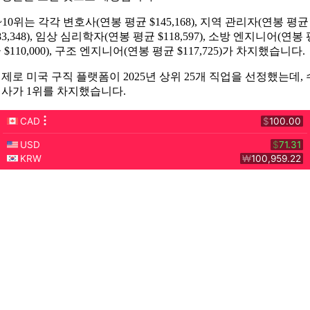
~10위는 각각 변호사(연봉 평균 $145,168), 지역 관리자(연봉 평균
83,348), 임상 심리학자(연봉 평균 $118,597), 소방 엔지니어(연봉 
 $110,000), 구조 엔지니어(연봉 평균 $117,725)가 차지했습니다.
제로 미국 구직 플랫폼이 2025년 상위 25개 직업을 선정했는데, 
사가 1위를 차지했습니다.