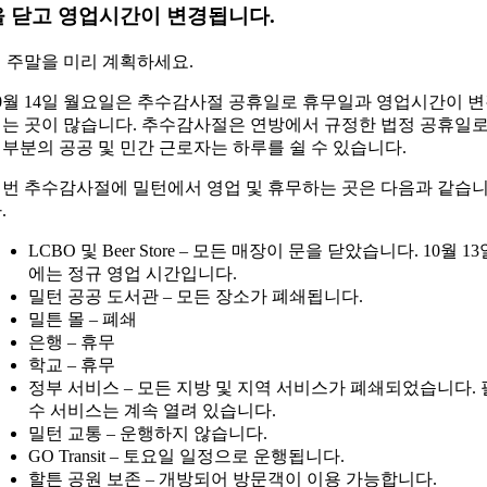
을 닫고 영업시간이 변경됩니다.
 주말을 미리 계획하세요.
0월 14일 월요일은 추수감사절 공휴일로 휴무일과 영업시간이 
는 곳이 많습니다. 추수감사절은 연방에서 규정한 법정 공휴일로
부분의 공공 및 민간 근로자는 하루를 쉴 수 있습니다.
번 추수감사절에 밀턴에서 영업 및 휴무하는 곳은 다음과 같습
.
LCBO 및 Beer Store – 모든 매장이 문을 닫았습니다. 10월 13
에는 정규 영업 시간입니다.
밀턴 공공 도서관 – 모든 장소가 폐쇄됩니다.
밀튼 몰 – 폐쇄
은행 – 휴무
학교 – 휴무
정부 서비스 – 모든 지방 및 지역 서비스가 폐쇄되었습니다. 
수 서비스는 계속 열려 있습니다.
밀턴 교통 – 운행하지 않습니다.
GO Transit – 토요일 일정으로 운행됩니다.
할튼 공원 보존 – 개방되어 방문객이 이용 가능합니다.