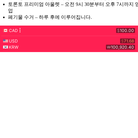
토론토 프리미엄 아울렛 – 오전 9시 30분부터 오후 7시까지 
업
폐기물 수거 – 하루 후에 이루어집니다.