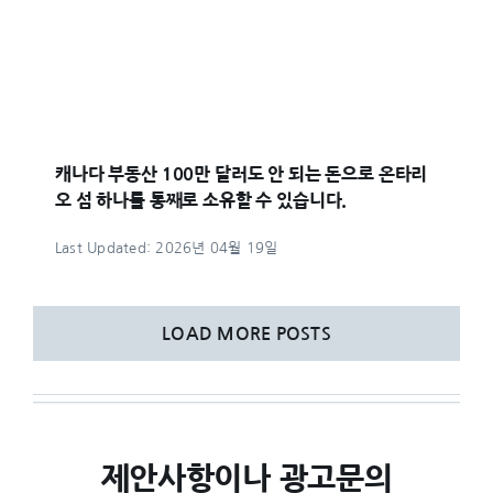
캐나다 부동산 100만 달러도 안 되는 돈으로 온타리
오 섬 하나를 통째로 소유할 수 있습니다.
Last Updated: 2026년 04월 19일
LOAD MORE POSTS
제안사항이나 광고문의