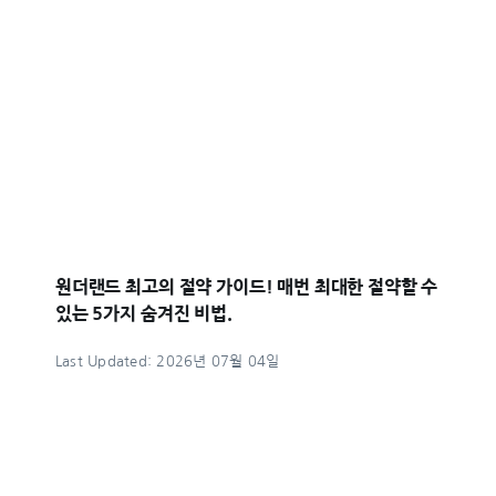
원더랜드 최고의 절약 가이드! 매번 최대한 절약할 수
있는 5가지 숨겨진 비법.
Last Updated: 2026년 07월 04일