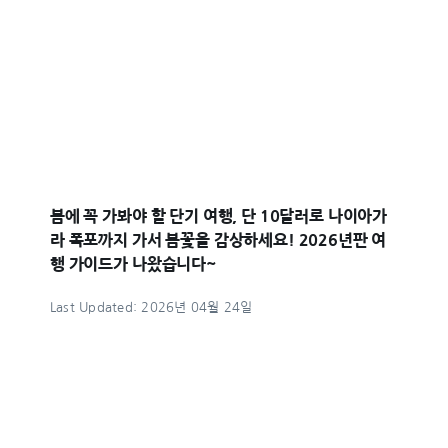
봄에 꼭 가봐야 할 단기 여행, 단 10달러로 나이아가
라 폭포까지 가서 봄꽃을 감상하세요! 2026년판 여
행 가이드가 나왔습니다~
Last Updated: 2026년 04월 24일