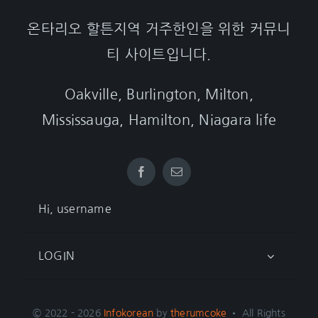
온타리오 할튼지역 거주한인을 위한 커뮤니
티 사이트입니다.
Oakville, Burlington, Milton,
Mississauga, Hamilton, Niagara life
Hi, username
LOGIN
© 2022 - 2026
Infokorean
by
therumcoke
• All Rights