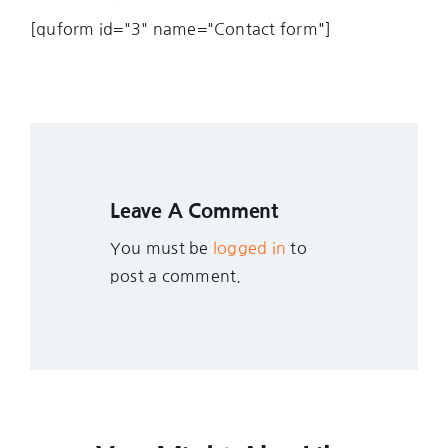
[quform id="3" name="Contact form"]
Leave A Comment
You must be
logged in
to
post a comment.