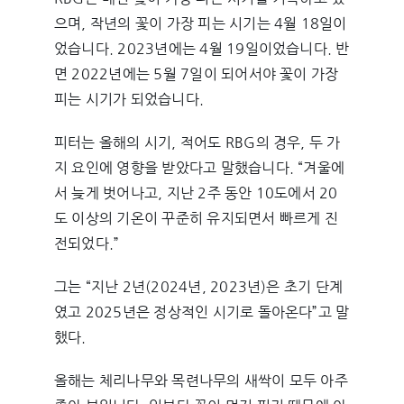
으며, 작년의 꽃이 가장 피는 시기는 4월 18일이
었습니다. 2023년에는 4월 19일이었습니다. 반
면 2022년에는 5월 7일이 되어서야 꽃이 가장
피는 시기가 되었습니다.
피터는 올해의 시기, 적어도 RBG의 경우, 두 가
지 요인에 영향을 받았다고 말했습니다. “겨울에
서 늦게 벗어나고, 지난 2주 동안 10도에서 20
도 이상의 기온이 꾸준히 유지되면서 빠르게 진
전되었다.”
그는 “지난 2년(2024년, 2023년)은 초기 단계
였고 2025년은 정상적인 시기로 돌아온다”고 말
했다.
올해는 체리나무와 목련나무의 새싹이 모두 아주