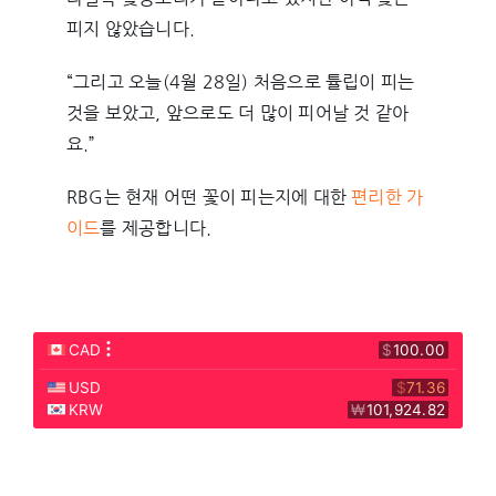
피지 않았습니다.
“그리고 오늘(4월 28일) 처음으로 튤립이 피는
것을 보았고, 앞으로도 더 많이 피어날 것 같아
요.”
RBG는 현재 어떤 꽃이 피는지에 대한
편리한 가
이드
를 제공합니다.