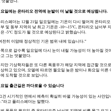
 덧붙였다.
요일에는 온타리오 전역에 눈발이 더 날릴 것으로 예상됩니다.
리스페더는 12월 21일 일요일에는 기온이 다시 떨어져 온타리오
부 및 동부 지역의 낮 최고 기온은 -10~-15°C, 온타리오 남서부 
은 -5°C 정도가 될 것으로 예상된다고 밝혔습니다.
여전히 이맘때 정상적인 기온 범위 내에 있습니다.”
쪽으로 갈수록 일요일에 다시 눈이 내릴 가능성이 더 높아질 것
고 그는 덧붙였다.
지만 기상학자들은 또 다른 폭풍우가 해당 지역에 접근할 것으
상하고 있으며, 모델에 따르면 월요일 늦은 밤이나 화요일 이른 
에 도착할 것으로 보입니다.
요일 출근길은 까다로울 수 있습니다
그건 시기적인 면에서 예측이 확실히 바뀔 가능성이 있는 사안입
.”라고 플리스페더는 말했다.
번 폭풍은 월요일 중 온타리오주 남서부 지역에 비를 몰고 오기 