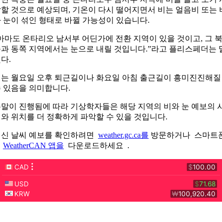
할 것으로 예상되며, 기온이 다시 떨어지면서 비는 얼음비 또는 
 눈이 섞인 형태로 바뀔 가능성이 있습니다.
아마도 온타리오 남서부 어딘가에 전환 지역이 있을 것이고, 그 
과 동쪽 지역에서는 눈으로 내릴 것입니다.”라고 플리스페더는 
다.
는 월요일 오후 퇴근길이나 화요일 아침 출근길이 흥미진진해질
 있음을 의미합니다.
말이 진행됨에 따라 기상학자들은 해당 지역의 비와 눈 예보의 
와 위치를 더 정확하게 파악할 수 있을 것입니다.
최신 날씨 예보를 확인하려면
weather.gc.ca를
방문하거나 스마트
에
WeatherCAN 앱을
다운로드하세요 .