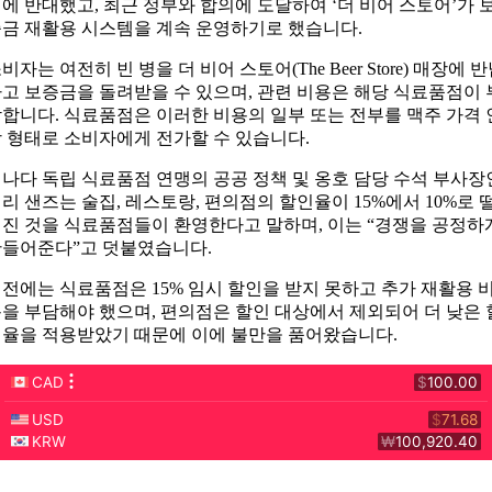
에 반대했고, 최근 정부와 합의에 도달하여 ‘더 비어 스토어’가 
금 재활용 시스템을 계속 운영하기로 했습니다.
비자는 여전히 빈 병을 더 비어 스토어(The Beer Store) 매장에 
고 보증금을 돌려받을 수 있으며, 관련 비용은 해당 식료품점이 
합니다. 식료품점은 이러한 비용의 일부 또는 전부를 맥주 가격 
 형태로 소비자에게 전가할 수 있습니다.
나다 독립 식료품점 연맹의 공공 정책 및 옹호 담당 수석 부사장
리 샌즈는 술집, 레스토랑, 편의점의 할인율이 15%에서 10%로 
진 것을 식료품점들이 환영한다고 말하며, 이는 “경쟁을 공정하
들어준다”고 덧붙였습니다.
전에는 식료품점은 15% 임시 할인을 받지 못하고 추가 재활용 
을 부담해야 했으며, 편의점은 할인 대상에서 제외되어 더 낮은 
율을 적용받았기 때문에 이에 불만을 품어왔습니다.