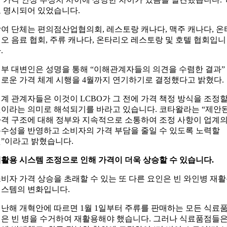
 명시되어 있었습니다.
여 단체는 편의점산업협의회, 레스토랑 캐나다, 맥주 캐나다, 온
오 음료 협회, 주류 캐나다, 온타리오 레스토랑 및 호텔 협회입니
.
부 대변인은 성명을 통해 “이해관계자들의 의견을 수렴한 결과”
로운 가격 체계 시행을 4월까지 연기하기로 결정했다고 밝혔다.
계 관계자들은 이것이 LCBO가 그 전에 가격 책정 방식을 조정
이라는 의미로 해석되기를 바라고 있습니다. 코타왈라는 “제안
격 구조에 대해 정부와 지속적으로 소통하여 조정 사항이 업계
수성을 반영하고 소비자의 가격 부담을 줄일 수 있도록 노력할
”이라고 밝혔습니다.
활용 시스템 조정으로 인해 가격이 더욱 상승할 수 있습니다.
비자 가격 상승을 초래할 수 있는 또 다른 요인은 빈 와인병 재
스템의 변화입니다.
난해 개혁안에 따르면 1월 1일부터 주류를 판매하는 모든 식료
은 빈 병을 수거하여 재활용해야 했습니다. 그러나 식료품점들