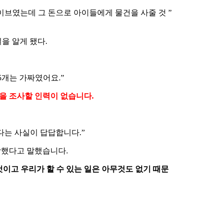
이브였는데 그 돈으로 아이들에게 물건을 사줄 것 ”
실을 알게 됐다.
5개는 가짜였어요.”
건을 조사할 인력이 없습니다.
다는 사실이 답답합니다.”
망했다고 말했습니다.
것이고 우리가 할 수 있는 일은 아무것도 없기 때문