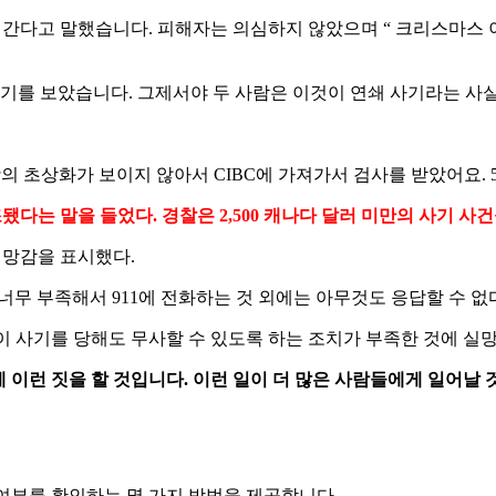
 간다고 말했습니다. 피해자는 의심하지 않았으며 “ 크리스마스 
n의 이야기를 보았습니다. 그제서야 두 사람은 이것이 연쇄 사기라는 사
 초상화가 보이지 않아서 CIBC에 가져가서 검사를 받았어요. 
다는 말을 들었다. 경찰은 2,500 캐나다 달러 미만의 사기 사
실망감을 표시했다.
 너무 부족해서 911에 전화하는 것 외에는 아무것도 응답할 수 없
이 사기를 당해도 무사할 수 있도록 하는 조치가 부족한 것에 실
 이런 짓을 할 것입니다. 이런 일이 더 많은 사람들에게 일어날 
폐의 위조 여부를 확인하는 몇 가지 방법을 제공합니다.