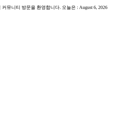
 방문을 환영합니다. 오늘은 : August 6, 2026