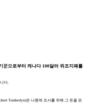
사기꾼으로부터 캐나다 100달러 위조지폐를
있습니다.
Tomberlyn)은 나중에 조사를 위해 그 돈을 은