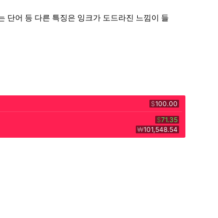
라는 단어 등 다른 특징은 잉크가 도드라진 느낌이 들