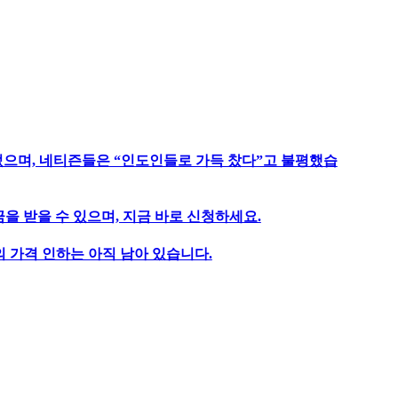
었으며, 네티즌들은 “인도인들로 가득 찼다”고 불평했습
을 받을 수 있으며, 지금 바로 신청하세요.
 가격 인하는 아직 남아 있습니다.