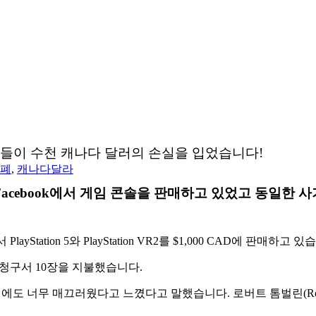
들이 수천 캐나다 달러의 손실을 입었습니다!
폐
,
캐나다달라
acebook에서 게임 콘솔을 판매하고 있었고 동일한 
PlayStation 5와 PlayStation VR2를 $1,000 CAD에 판매하고 
 청구서 10장을 지불했습니다.
 너무 매끄러웠다고 느꼈다고 말했습니다. 로버트 톰벌린(Robert 