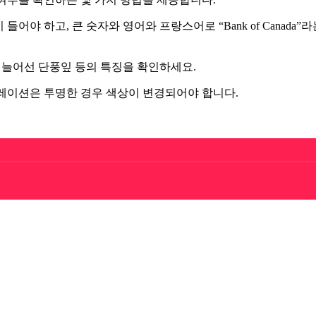
야 하고, 큰 숫자와 영어와 프랑스어로 “Bank of Canada”
 늘어선 단풍잎 등의 특징을 확인하세요.
레이션은 투명한 경우 색상이 변경되어야 합니다.