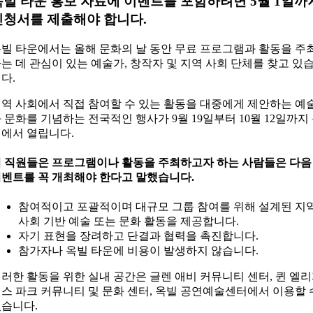
옥빌 타운 홍보 자료에 이벤트를 포함하려면 5월 1일까
신청서를 제출해야 합니다.
빌 타운에서는 올해 문화의 날 동안 무료 프로그램과 활동을 주
는 데 관심이 있는 예술가, 창작자 및 지역 사회 단체를 찾고 있
다.
역 사회에서 직접 참여할 수 있는 활동을 대중에게 제안하는 예
 문화를 기념하는 전국적인 행사가 9월 19일부터 10월 12일까지
에서 열립니다.
 직원들은 프로그램이나 활동을 주최하고자 하는 사람들은 다음
벤트를 꼭 개최해야 한다고 말했습니다.
참여적이고 포괄적이며 대규모 그룹 참여를 위해 설계된 지
사회 기반 예술 또는 문화 활동을 제공합니다.
자기 표현을 장려하고 단결과 협력을 촉진합니다.
참가자나 옥빌 타운에 비용이 발생하지 않습니다.
러한 활동을 위한 실내 공간은 글렌 애비 커뮤니티 센터, 퀸 엘
스 파크 커뮤니티 및 문화 센터, 옥빌 공연예술센터에서 이용할 
습니다.