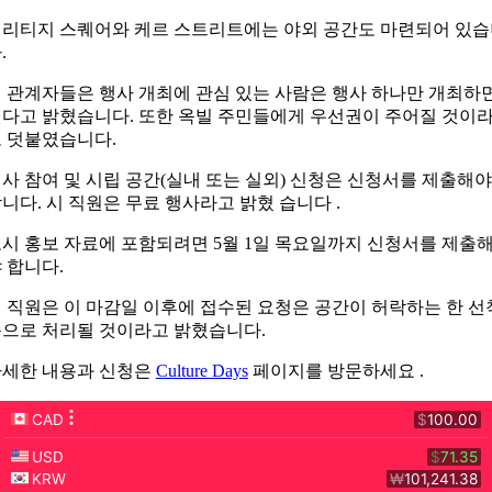
리티지 스퀘어와 케르 스트리트에는 야외 공간도 마련되어 있
.
 관계자들은 행사 개최에 관심 있는 사람은 행사 하나만 개최하
다고 밝혔습니다. 또한 옥빌 주민들에게 우선권이 주어질 것이
 덧붙였습니다.
사 참여 및 시립 공간(실내 또는 실외) 신청은 신청서를 제출해야
니다. 시 직원은 무료 행사라고 밝혔 습니다 .
시 홍보 자료에 포함되려면 5월 1일 목요일까지 신청서를 제출
 합니다.
 직원은 이 마감일 이후에 접수된 요청은 공간이 허락하는 한 선
으로 처리될 것이라고 밝혔습니다.
자세한 내용과 신청은
Culture Days
페이지를 방문하세요 .