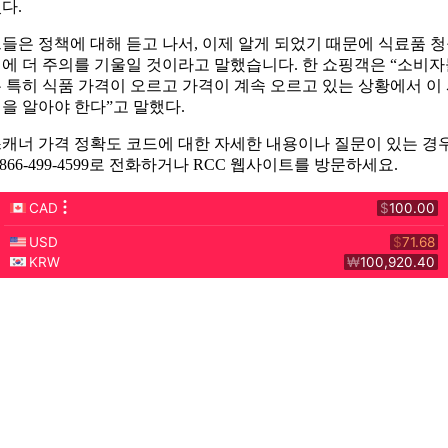
다.
들은 정책에 대해 듣고 나서, 이제 알게 되었기 때문에 식료품 
에 더 주의를 기울일 것이라고 말했습니다. 한 쇼핑객은 “소비
 특히 식품 가격이 오르고 가격이 계속 오르고 있는 상황에서 이
을 알아야 한다”고 말했다.
캐너 가격 정확도 코드에 대한 자세한 내용이나 질문이 있는 경
-866-499-4599로 전화하거나 RCC 웹사이트를 방문하세요.