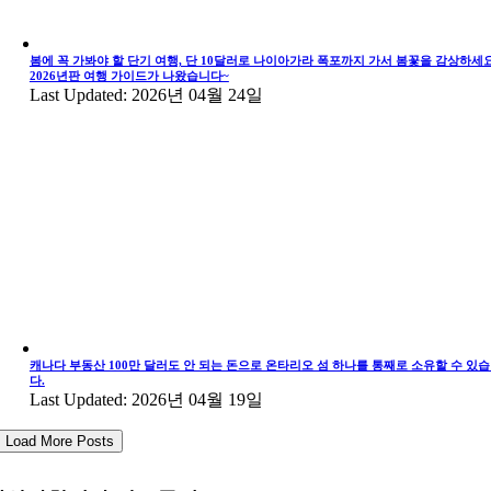
봄에 꼭 가봐야 할 단기 여행, 단 10달러로 나이아가라 폭포까지 가서 봄꽃을 감상하세요
2026년판 여행 가이드가 나왔습니다~
Last Updated: 2026년 04월 24일
캐나다 부동산 100만 달러도 안 되는 돈으로 온타리오 섬 하나를 통째로 소유할 수 있
다.
Last Updated: 2026년 04월 19일
Load More Posts