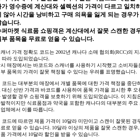
다가 영수증에 계산대와 셀렉션의 가격이 다르고 일치
지 않아 시간을 낭비하고 구매 의욕을 잃게 되는 경우가
많습니다.
슈퍼마켓 식료품 쇼핑객은 계산대에서 잘못 스캔한 경
일부 품목을 무료로 얻을 수 있습니다.
캐너 가격 정확도 코드는 2002년 캐나다 소매 협의회(RCC)의 
 따라 도입되었습니다.
시 매장에서는 바코드와 스캐너를 사용하기 시작했고 소비자들
부 품목의 가격이 잘못 책정될 수 있다는 우려를 표명했습니다.
 코드는 대부분의 매장에서 개별 품목에 대한 가격 책정을 중단
 대신 선반 가격과 바코드를 사용하여 품목 가격을 표시한 후 오
 발생할 경우 쇼핑객을 보호하기 위해 도입되었습니다. 이 지침
발적이지만 식료품점과 약국을 포함한 캐나다의 대부분의 주요
업체에서 이를 따릅니다.
 코드에 따르면 제품 가격이 10달라 미만이고 스캔이 잘못된 경
료로 얻을 수 있습니다. 10달라 이상의 제품을 잘못 스캔한 경우,
품 가격에서 10달라 할인을 받을 수 있습니다.