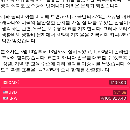
쟁의 여파로 보수당이 벗어나기 어려운 문제가 되었습니다.
니와 볼리비아를 비교해 보면, 캐나다 국민의 37%는 자유당 대
 캐나다와 미국의 불안정한 관계를 가장 잘 다룰 수 있는 인물이
 생각하는 반면, 30%는 보수당 대표를 지지합니다. 그러나 보리
 생활비와 생활비 문제에서 31%의 지지율을 기록하며 카니(28%
 약간 앞섰습니다.
론조사는 3월 10일부터 13일까지 실시되었고, 1,504명이 온라인
 조사에 참여했습니다. 표본이 캐나다 인구를 대표할 수 있도록 
, 성별, 지역 및 교육 수준에 따라 결과를 가중치를 두었습니다. 
모의 확률 표본은 +/- 2.49%의 오차 한계를 산출합니다.