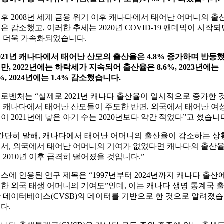
후 2008년 세계 금융 위기 이후 캐나다에서 태어난 어머니의 출
은 감소했고, 이러한 추세는 2020년 COVID-19 팬데믹이 시작되
 더욱 가속화되었습니다.
021년 캐나다에서 태어난 산모의 출산율은 4.8% 증가하며 반등
만, 2022년에는 하락세가 지속되어 출산율은 8.6%, 2023년에는
%, 2024년에는 1.4% 감소했습니다.
로벤처는 “실제로 2021년 캐나다 출산율이 일시적으로 증가한 
 캐나다에서 태어난 산모들이 주도한 반면, 외국에서 태어난 여
이 2021년에 낳은 아기 수는 2020년보다 약간 적었다”고 썼습니
간단히 말해, 캐나다에서 태어난 어머니의 출산율이 감소하는 상
서, 외국에서 태어난 어머니의 기여가 없었다면 캐나다의 출산
 2010년 이후 급격히 떨어졌을 것입니다.”
스에 인용된 연구 제목은 “1997년부터 2024년까지 캐나다 출산
한 외국 태생 어머니의 기여도”인데, 이는 캐나다 생명 통계국 
 데이터베이스(CVSB)의 데이터를 기반으로 한 것으로 알려졌습
다.