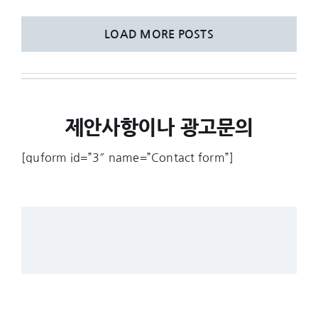
LOAD MORE POSTS
제안사항이나 광고문의
[quform id=”3″ name=”Contact form”]