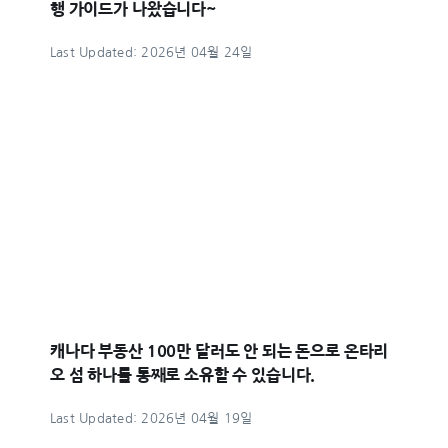
행 가이드가 나왔습니다~
Last Updated: 2026년 04월 24일
캐나다 부동산 100만 달러도 안 되는 돈으로 온타리
오 섬 하나를 통째로 소유할 수 있습니다.
Last Updated: 2026년 04월 19일