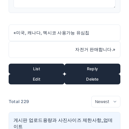
«
미국, 캐나다, 멕시코 사용가능 유심칩
자전거 판매합니다.
»
List
Reply
Edit
Delete
Total 229
게시판 업로드용량과 사진사이즈 제한사항_업데
이트