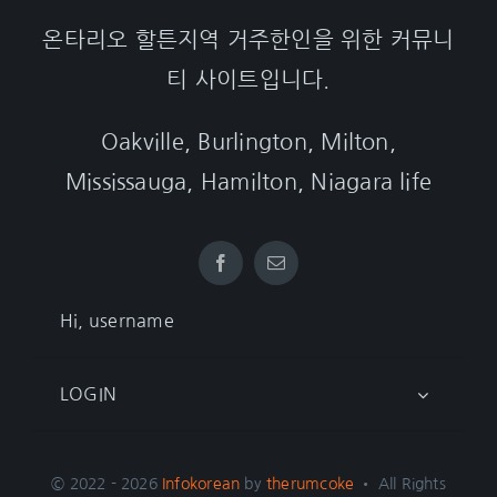
온타리오 할튼지역 거주한인을 위한 커뮤니
티 사이트입니다.
Oakville, Burlington, Milton,
Mississauga, Hamilton, Niagara life
Hi, username
LOGIN
© 2022 - 2026
Infokorean
by
therumcoke
• All Rights