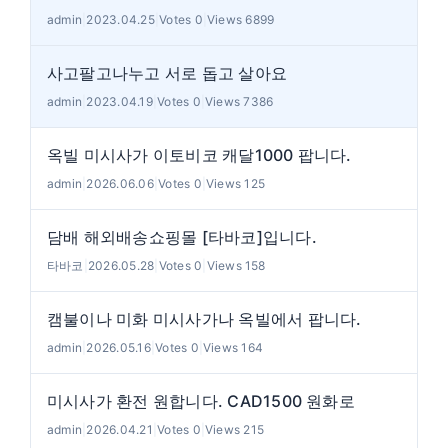
admin
|
2023.04.25
|
Votes 0
|
Views 6899
사고팔고나누고 서로 돕고 살아요
admin
|
2023.04.19
|
Votes 0
|
Views 7386
옥빌 미시사가 이토비코 캐달1000 팝니다.
admin
|
2026.06.06
|
Votes 0
|
Views 125
담배 해외배송쇼핑몰 [타바코]입니다.
타바코
|
2026.05.28
|
Votes 0
|
Views 158
캠불이나 미화 미시사가나 옥빌에서 팝니다.
admin
|
2026.05.16
|
Votes 0
|
Views 164
미시사가 환전 원합니다. CAD1500 원화로
admin
|
2026.04.21
|
Votes 0
|
Views 215