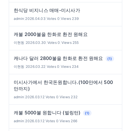
한식당 비지니스 매매-미시사가
admin
|
2026.04.03
|
Votes 0
|
Views 239
캐불 2000불을 한화로 환전 원해요
이현동
|
2026.03.30
|
Votes 0
|
Views 255
캐나다 달러 2800불을 한화로 환전 원해요
(1)
이현동
|
2026.03.22
|
Votes 0
|
Views 234
미시사가에서 한국돈원합니다.(100만에서 500
만까지)
admin
|
2026.03.12
|
Votes 0
|
Views 232
캐불 5000불 원합니다 (벌링턴)
(1)
admin
|
2026.03.12
|
Votes 0
|
Views 266