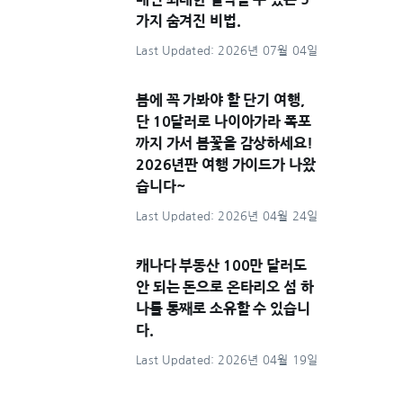
가지 숨겨진 비법.
Last Updated: 2026년 07월 04일
봄에 꼭 가봐야 할 단기 여행,
단 10달러로 나이아가라 폭포
까지 가서 봄꽃을 감상하세요!
2026년판 여행 가이드가 나왔
습니다~
Last Updated: 2026년 04월 24일
캐나다 부동산 100만 달러도
안 되는 돈으로 온타리오 섬 하
나를 통째로 소유할 수 있습니
다.
Last Updated: 2026년 04월 19일