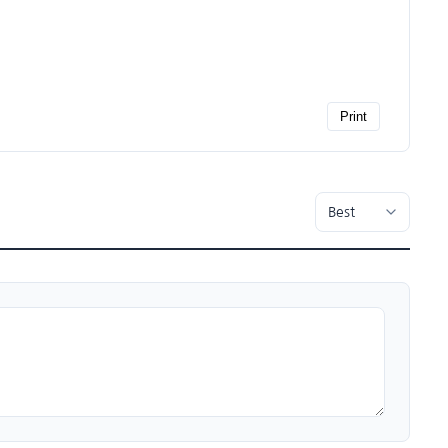
Print