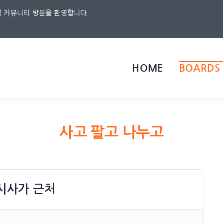
 커뮤니티 방문을 환영합니다.
HOME
BOARDS
사고 팔고 나누고
미시사가 근처