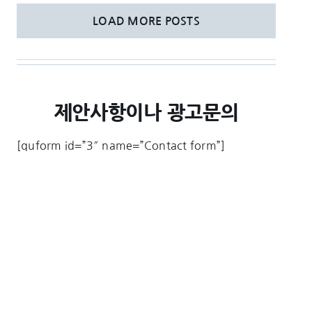
LOAD MORE POSTS
제안사항이나 광고문의
[quform id=”3″ name=”Contact form”]