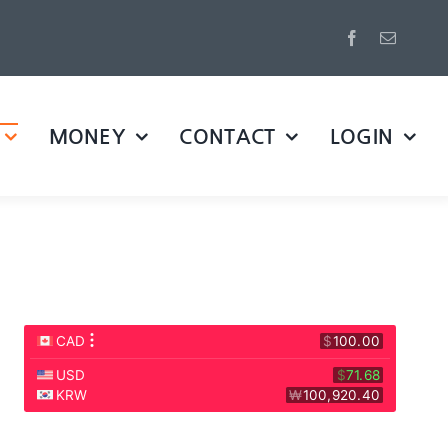
MONEY
CONTACT
LOGIN