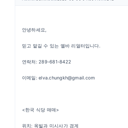
안녕하세요,
믿고 맡길 수 있는 엘바 리얼터입니다.
연락처: 289-681-8422
이메일: elva.chungkh@gmail.com
<한국 식당 매매>
위치: 옥빌과 미시사가 경계