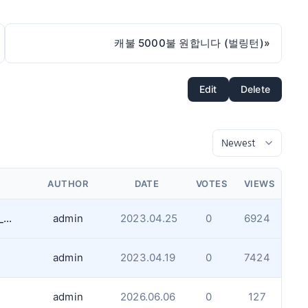
캐불 5000불 원합니다 (벌링턴)
»
Edit
Delete
AUTHOR
DATE
VOTES
VIEWS
게시판 업로드용량과 사진사이즈 제한사항_업데이트
admin
2023.04.25
0
6924
admin
2023.04.19
0
7424
admin
2026.06.06
0
127