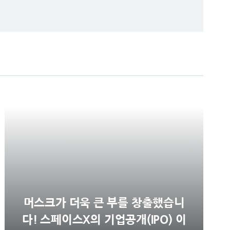
머스크가 더욱 큰 부를 창출했습니
다! 스페이스X의 기업공개(IPO) 이