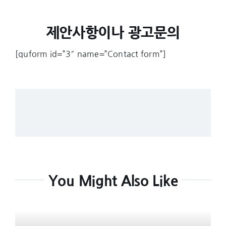
제안사항이나 광고문의
[quform id=”3″ name=”Contact form”]
You Might Also Like