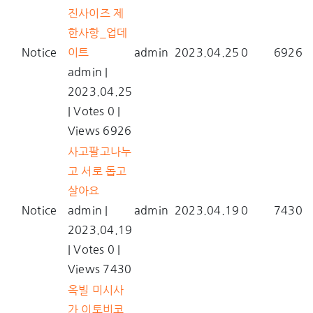
진사이즈 제
한사항_업데
Notice
이트
admin
2023.04.25
0
6926
admin
|
2023.04.25
|
Votes 0
|
Views 6926
사고팔고나누
고 서로 돕고
살아요
Notice
admin
|
admin
2023.04.19
0
7430
2023.04.19
|
Votes 0
|
Views 7430
옥빌 미시사
가 이토비코