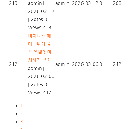
213
admin
|
admin
2026.03.12
0
268
2026.03.12
|
Votes 0
|
Views 268
비지니스 매
매 - 위치 좋
은 옥빌& 미
시사가 근처
212
admin
2026.03.06
0
242
admin
|
2026.03.06
|
Votes 0
|
Views 242
1
2
3