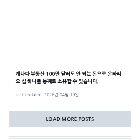
캐나다 부동산 100만 달러도 안 되는 돈으로 온타리
오 섬 하나를 통째로 소유할 수 있습니다.
Last Updated: 2026년 04월 19일
LOAD MORE POSTS