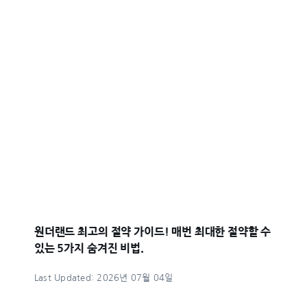
원더랜드 최고의 절약 가이드! 매번 최대한 절약할 수
있는 5가지 숨겨진 비법.
Last Updated: 2026년 07월 04일