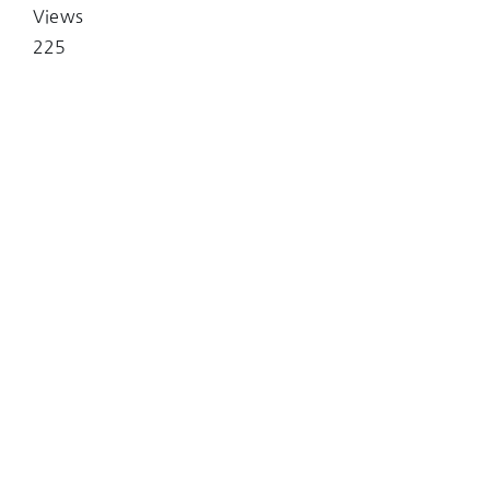
Views
225