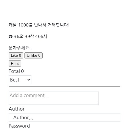
캐달 1000불 만나서 거래합니다!
☎️ 36오 99삼 406사
문자주세요!
Like
0
Unlike
0
Print
Total
0
Author
Password