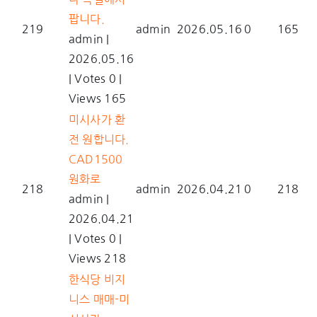
팝니다.
219
admin
2026.05.16
0
165
admin
|
2026.05.16
|
Votes 0
|
Views 165
미시사가 환
전 원합니다.
CAD1500
원화로
218
admin
2026.04.21
0
218
admin
|
2026.04.21
|
Votes 0
|
Views 218
한식당 비지
니스 매매-미