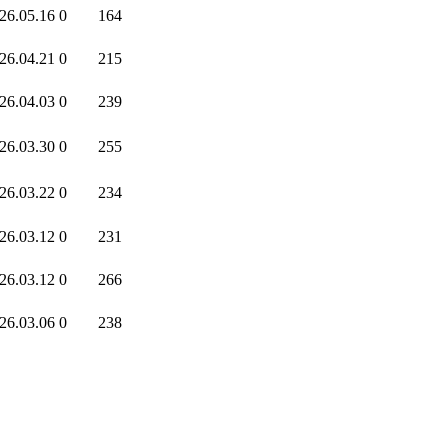
26.05.16
0
164
26.04.21
0
215
26.04.03
0
239
26.03.30
0
255
26.03.22
0
234
26.03.12
0
231
26.03.12
0
266
26.03.06
0
238