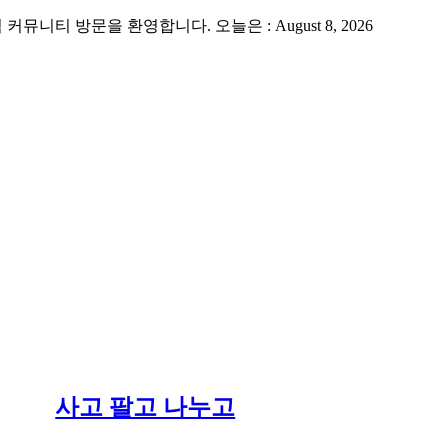
 방문을 환영합니다. 오늘은 : August 8, 2026
사고 팔고 나누고