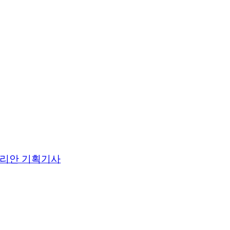
리안 기획기사