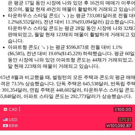
은 평균 17일 동안 시장에 나와 있던 후 16건의 매매가 이루
졌으며, 월말 현재 49건의 매물이 활발하게 거래되고 있습니
타운하우스 스타일 콘도( ↘ ) 는 평균 733,081달러로 전월 
1.2%(8,552달러), 전년 대비 11.3%(93,094달러) 감소했습니다.
타운하우스 스타일 콘도는 평균 28일 동안 시장에 나와 32채
판매되었고, 월말 현재 123채의 매물이 활발하게 거래되고 
습니다.
아파트형 콘도( ↘ ) 는 평균 $596,873로 전월 대비 1.1%
($6,585), 전년 대비 19.6%($145,229) 하락했습니다. 평균 60일
동안 시장에 나와 있던 아파트형 콘도는 44채가 거래되었고,
말 현재 223채의 매물이 거래되고 있습니다.
015년 8월과 비교했을 때, 벌링턴의 모든 주택과 콘도의 평균 매
격은 73.5% 상승했습니다. 단독 주택은 645,538달러, 반독립 주
 391,354달러, 연립 주택은 448,602달러, 타운하우스 스타일 콘
55,848달러, 아파트 스타일 콘도는 292,773달러가 상승했습니다.