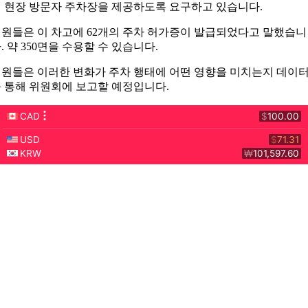
 현장 방문자 주차장을 제공하도록 요구하고 있습니다.
원들은 이 차고에 62개의 주차 허가증이 발급되었다고 말했습니
. 약 350면을 수용할 수 있습니다.
원들은 이러한 변화가 주차 행태에 어떤 영향을 미치는지 데이
 통해 위원회에 보고할 예정입니다.