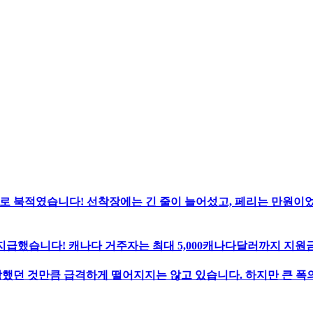
로 북적였습니다! 선착장에는 긴 줄이 늘어섰고, 페리는 만원이
지급했습니다! 캐나다 거주자는 최대 5,000캐나다달러까지 지원금
했던 것만큼 급격하게 떨어지지는 않고 있습니다. 하지만 큰 폭의