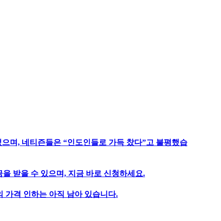
었으며, 네티즌들은 “인도인들로 가득 찼다”고 불평했습
을 받을 수 있으며, 지금 바로 신청하세요.
 가격 인하는 아직 남아 있습니다.