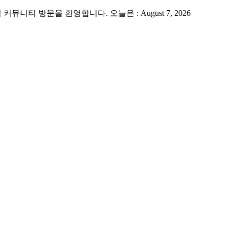
 방문을 환영합니다. 오늘은 : August 7, 2026