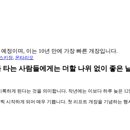
예정이며, 이는 10년 만에 가장 빠른 개장입니다.
스키장
,
온타리오
타는 사람들에게는 더할 나위 없이 좋은 날
을 기록하게 된다는 것을 의미합니다.
작년에는 이보다 하루 늦은 12
 일찍 시작하게 되어 매우 기쁩니다. 첫 리프트 개장을 기념하는 