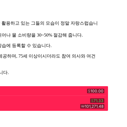
대한 활용하고 있는 그들의 모습이 정말 자랑스럽습니
나 물 소비량을 30~50% 절감해 줍니다.
습에 등록할 수 있습니다.
 제공하며, 75세 이상이시더라도 참여 의사와 여건
니다.