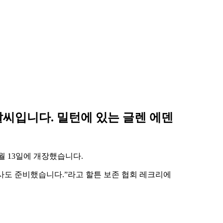
씨입니다. 밀턴에 있는 글렌 에덴
월 13일에 개장했습니다.
행사도 준비했습니다.”라고 할튼 보존 협회 레크리에