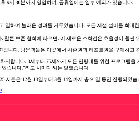
오후 9시 30분까지 영업하며, 공휴일에는 일부 예외가 있습니다.
지 않고 일하며 놀라운 성과를 거두었습니다. 모든 제설 설비를 최
 할튼 보존 협회에 따르면, 이 새로운 소화전은 효율성이 훨씬 뛰어
련됩니다. 방문객들은 이곳에서 시즌권과 리프트권을 구매하고 강
를 차지합니다. 3세부터 75세까지 모든 연령대를 위한 프로그램을
 있습니다.”라고 시마다 씨는 말했습니다.
025 시즌은 12월 13일부터 3월 14일까지 총 91일 동안 진행되었습
요.