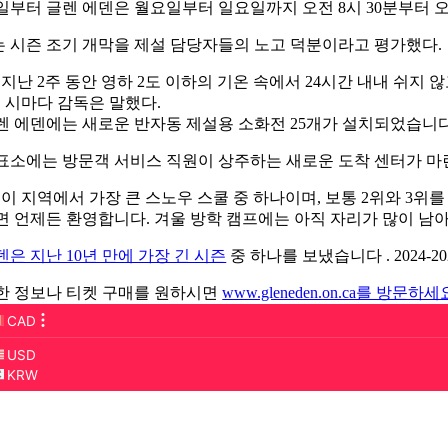
12일부터 글렌 에덴은 월요일부터 일요일까지 오전 8시 30분부터 
 시즌 조기 개막을 제설 담당자들의 노고 덕분이라고 평가했다.
 지난 2주 동안 영하 2도 이하의 기온 속에서 24시간 내내 쉬
고 시마다 감독은 말했다.
렌 에덴에는 새로운 반자동 제설용 소화전 25개가 설치되었습니다.
표소에는 방문객 서비스 직원이 상주하는 새로운 도착 센터가 마
 이 지역에서 가장 큰 스노우 스쿨 중 하나이며, 보통 2위와 3위
면 언제든 환영합니다. 겨울 방학 캠프에는 아직 자리가 많이 남아
덴은 지난 10년 만에 가장 긴 시즌
중 하나를 보냈습니다 . 2024-2
한 정보나 티켓 구매를 원하시면
www.gleneden.on.ca를 방문하세