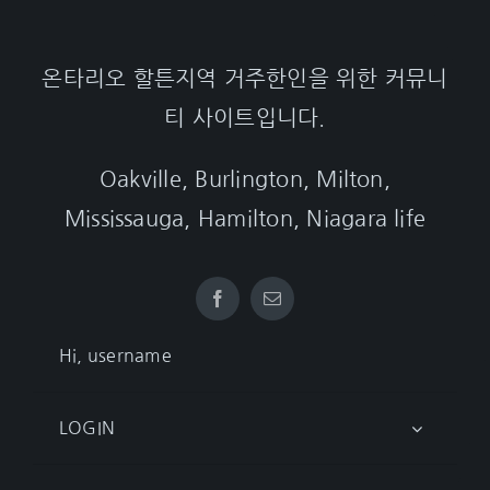
온타리오 할튼지역 거주한인을 위한 커뮤니
티 사이트입니다.
Oakville, Burlington, Milton,
Mississauga, Hamilton, Niagara life
Hi, username
LOGIN