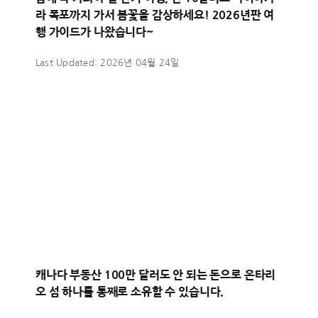
라 폭포까지 가서 봄꽃을 감상하세요! 2026년판 여
행 가이드가 나왔습니다~
Last Updated: 2026년 04월 24일
캐나다 부동산 100만 달러도 안 되는 돈으로 온타리
오 섬 하나를 통째로 소유할 수 있습니다.