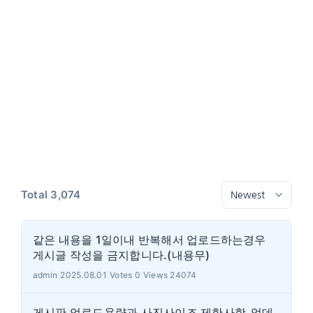
Total 3,074
같은 내용을 1일이내 반복해서 업로드하는경우
게시글 작성을 금지합니다.(내용무)
admin
|
2025.08.01
|
Votes 0
|
Views 24074
게시판 업로드용량과 사진사이즈 제한사항_업데