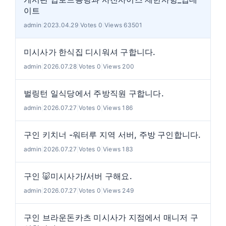
이트
admin
|
2023.04.29
|
Votes 0
|
Views 63501
미시사가 한식집 디시워셔 구합니다.
admin
|
2026.07.28
|
Votes 0
|
Views 200
벌링턴 일식당에서 주방직원 구합니다.
admin
|
2026.07.27
|
Votes 0
|
Views 186
구인 키치너 -워터루 지역 서버, 주방 구인합니다.
admin
|
2026.07.27
|
Votes 0
|
Views 183
구인 🐷미시사가/서버 구해요.
admin
|
2026.07.27
|
Votes 0
|
Views 249
구인 브라운돈카츠 미시사가 지점에서 매니저 구