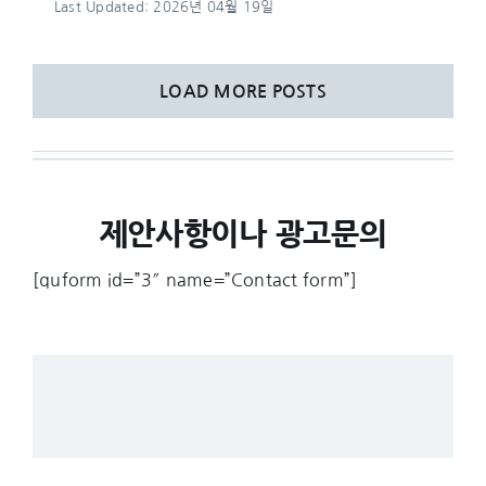
Last Updated: 2026년 04월 19일
LOAD MORE POSTS
제안사항이나 광고문의
[quform id=”3″ name=”Contact form”]