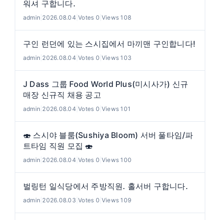
워셔 구합니다.
admin
|
2026.08.04
|
Votes 0
|
Views 108
구인 런던에 있는 스시집에서 마끼맨 구인합니다!
admin
|
2026.08.04
|
Votes 0
|
Views 103
J Dass 그룹 Food World Plus(미시사가) 신규
매장 신규직 채용 공고
admin
|
2026.08.04
|
Votes 0
|
Views 101
🍣 스시야 블룸(Sushiya Bloom) 서버 풀타임/파
트타임 직원 모집 🍣
admin
|
2026.08.04
|
Votes 0
|
Views 100
벌링턴 일식당에서 주방직원. 홀서버 구합니다.
admin
|
2026.08.03
|
Votes 0
|
Views 109