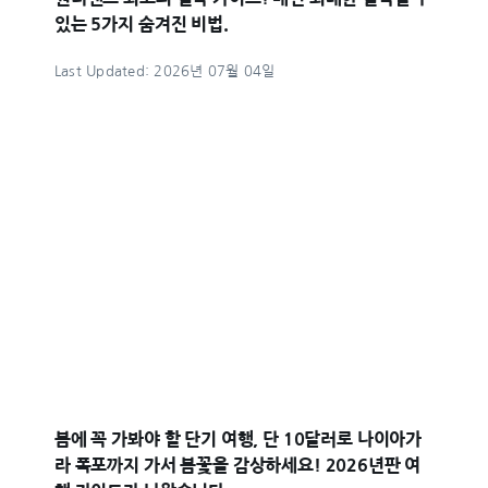
있는 5가지 숨겨진 비법.
Last Updated: 2026년 07월 04일
봄에 꼭 가봐야 할 단기 여행, 단 10달러로 나이아가
라 폭포까지 가서 봄꽃을 감상하세요! 2026년판 여