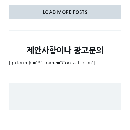
LOAD MORE POSTS
제안사항이나 광고문의
[quform id=”3″ name=”Contact form”]