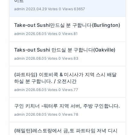
이트
admin
|
2023.04.29
|
Votes 0
|
Views 63657
Take-out Sushi만드실 분 구합니다(Burlington)
admin
|
2026.08.05
|
Votes 0
|
Views 81
Taks-out Sushi 만드실 분 구합니다(Oakville)
admin
|
2026.08.05
|
Votes 0
|
Views 83
(파트타임) 이토비콕 & 미시사가 지역 스시 배달
하실 분 구합니다. / 오전시간
admin
|
2026.08.05
|
Votes 0
|
Views 77
구인 키치너 -워터루 지역 서버, 주방 구인합니다.
admin
|
2026.08.05
|
Votes 0
|
Views 78
(해밀턴)레스토랑에서 금,토 파트타임 저녁 디시