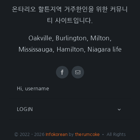
온타리오 할튼지역 거주한인을 위한 커뮤니
티 사이트입니다.
Oakville, Burlington, Milton,
Mississauga, Hamilton, Niagara life
Hi, username
LOGIN
© 2022 - 2026
Infokorean
by
therumcoke
• All Rights