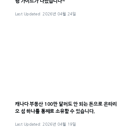
행 가이드가 나왔습니다~
Last Updated: 2026년 04월 24일
캐나다 부동산 100만 달러도 안 되는 돈으로 온타리
오 섬 하나를 통째로 소유할 수 있습니다.
Last Updated: 2026년 04월 19일