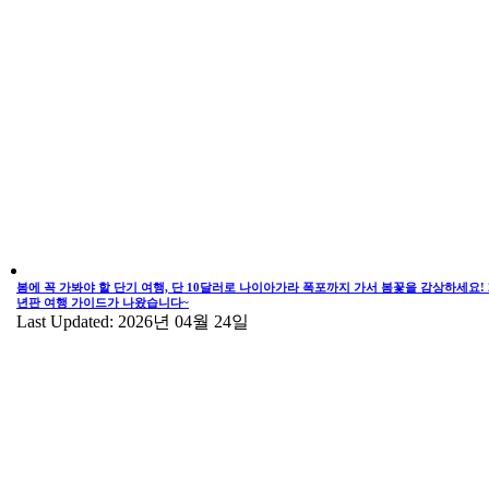
봄에 꼭 가봐야 할 단기 여행, 단 10달러로 나이아가라 폭포까지 가서 봄꽃을 감상하세요! 2
년판 여행 가이드가 나왔습니다~
Last Updated: 2026년 04월 24일