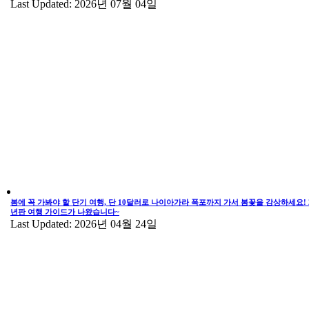
Last Updated: 2026년 07월 04일
봄에 꼭 가봐야 할 단기 여행, 단 10달러로 나이아가라 폭포까지 가서 봄꽃을 감상하세요! 2
년판 여행 가이드가 나왔습니다~
Last Updated: 2026년 04월 24일