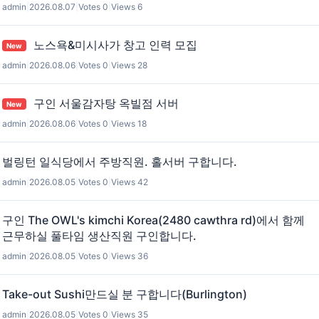
admin
|
2026.08.07
|
Votes 0
|
Views 6
노스욕&미시사가 창고 인력 모집
New
admin
|
2026.08.06
|
Votes 0
|
Views 28
구인 서울감자탕 옥빌점 서버
New
admin
|
2026.08.06
|
Votes 0
|
Views 18
벌링턴 일식당에서 주방직원. 홀서버 구합니다.
admin
|
2026.08.05
|
Votes 0
|
Views 42
구인 The OWL's kimchi Korea(2480 cawthra rd)에서 함께
근무하실 풀타임 생산직원 구인합니다.
admin
|
2026.08.05
|
Votes 0
|
Views 36
Take-out Sushi만드실 분 구합니다(Burlington)
admin
|
2026.08.05
|
Votes 0
|
Views 35