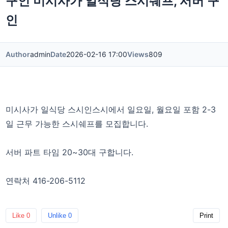
구인 미시사가 일식당 스시쉐프, 서버 구
인
Author
admin
Date
2026-02-16 17:00
Views
809
미시사가 일식당 스시인스시에서 일요일, 월요일 포함 2-3
일 근무 가능한 스시쉐프를 모집합니다.
서버 파트 타임 20~30대 구합니다.
연락처 416-206-5112
Like
0
Unlike
0
Print