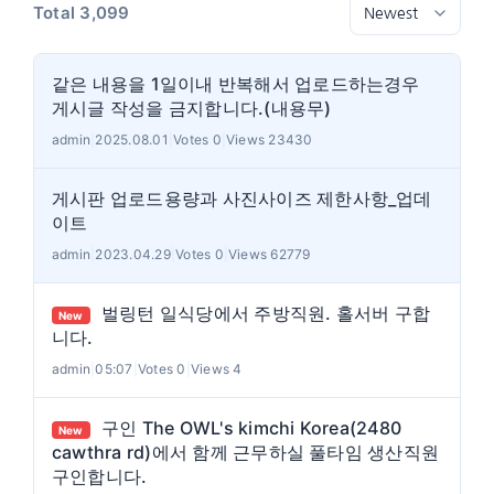
Total 3,099
같은 내용을 1일이내 반복해서 업로드하는경우
게시글 작성을 금지합니다.(내용무)
admin
|
2025.08.01
|
Votes 0
|
Views 23430
게시판 업로드용량과 사진사이즈 제한사항_업데
이트
admin
|
2023.04.29
|
Votes 0
|
Views 62779
벌링턴 일식당에서 주방직원. 홀서버 구합
New
니다.
admin
|
05:07
|
Votes 0
|
Views 4
구인 The OWL's kimchi Korea(2480
New
cawthra rd)에서 함께 근무하실 풀타임 생산직원
구인합니다.