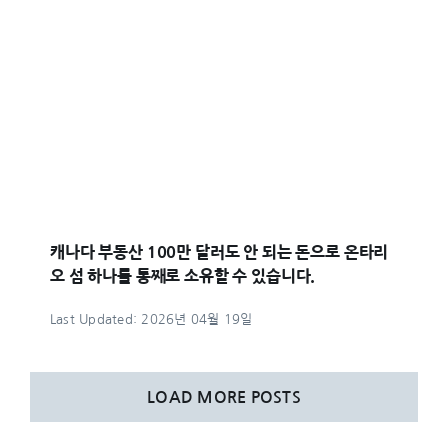
캐나다 부동산 100만 달러도 안 되는 돈으로 온타리
오 섬 하나를 통째로 소유할 수 있습니다.
Last Updated: 2026년 04월 19일
LOAD MORE POSTS