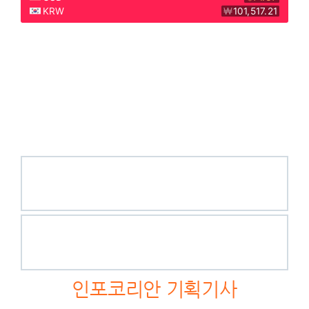
인포코리안 기획기사