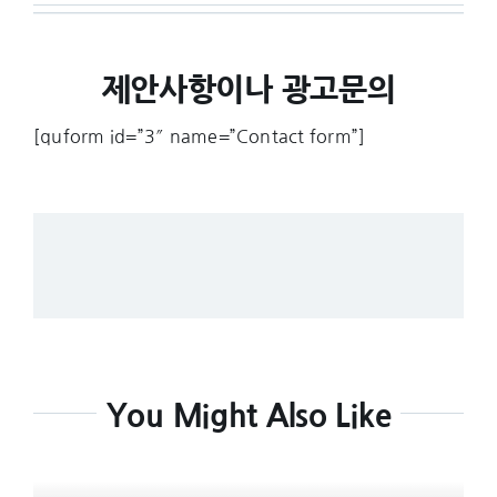
제안사항이나 광고문의
[quform id=”3″ name=”Contact form”]
You Might Also Like