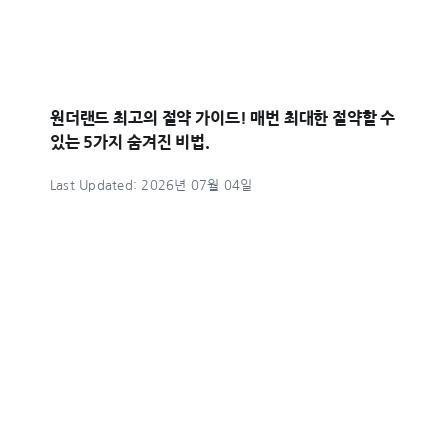
원더랜드 최고의 절약 가이드! 매번 최대한 절약할 수
있는 5가지 숨겨진 비법.
Last Updated: 2026년 07월 04일