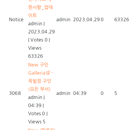
한사항_업데
이트
Notice
admin
2023.04.29
0
63326
admin
|
2023.04.29
|
Votes 0
|
Views
63326
New
구인
Galleria🛒 -
옥빌점 구인
(모든 부서)
3068
admin
04:39
0
5
admin
|
04:39
|
Votes 0
|
Views 5