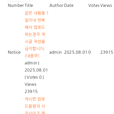
Number
Title
Author
Date
Votes
Views
같은 내용을 1
일이내 반복
해서 업로드
하는경우 게
시글 작성을
금지합니다.
Notice
admin
2025.08.01
0
23915
(내용무)
admin
|
2025.08.01
|
Votes 0
|
Views
23915
게시판 업로
드용량과 사
진사이즈 제