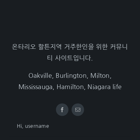
온타리오 할튼지역 거주한인을 위한 커뮤니
티 사이트입니다.
Oakville, Burlington, Milton,
Mississauga, Hamilton, Niagara life
Hi, username