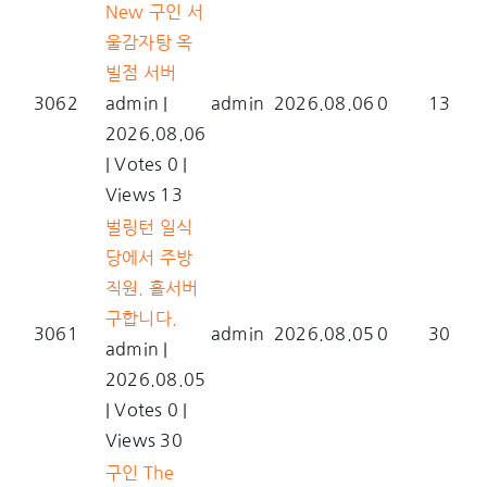
New
구인 서
울감자탕 옥
빌점 서버
3062
admin
|
admin
2026.08.06
0
13
2026.08.06
|
Votes 0
|
Views 13
벌링턴 일식
당에서 주방
직원. 홀서버
구합니다.
3061
admin
2026.08.05
0
30
admin
|
2026.08.05
|
Votes 0
|
Views 30
구인 The