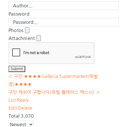
Password
Photos
Attachment
«
구인 ★★★★Galleria Supermarket(옥빌
점)★★★★
구인 캐쉬어 구합니다(옥빌 플레이스 맥스시)
»
List
Reply
Edit
Delete
Total 3,070