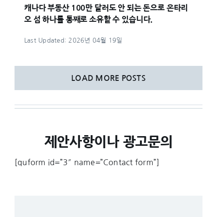
캐나다 부동산 100만 달러도 안 되는 돈으로 온타리
오 섬 하나를 통째로 소유할 수 있습니다.
Last Updated: 2026년 04월 19일
LOAD MORE POSTS
제안사항이나 광고문의
[quform id=”3″ name=”Contact form”]