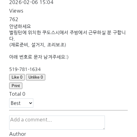
2026-02-06 15:04
Views
762
안녕하세요
벌링턴에 위치한 쿠도스시에서 주방에서 근무하실 분 구합니
다.
(재료준비, 설거지, 조리보조)
아래 번호로 문자 남겨주세요:)
519-781-1634
Like
0
Unlike
0
Print
Total
0
Author