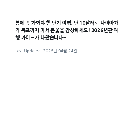
봄에 꼭 가봐야 할 단기 여행, 단 10달러로 나이아가
라 폭포까지 가서 봄꽃을 감상하세요! 2026년판 여
행 가이드가 나왔습니다~
Last Updated: 2026년 04월 24일