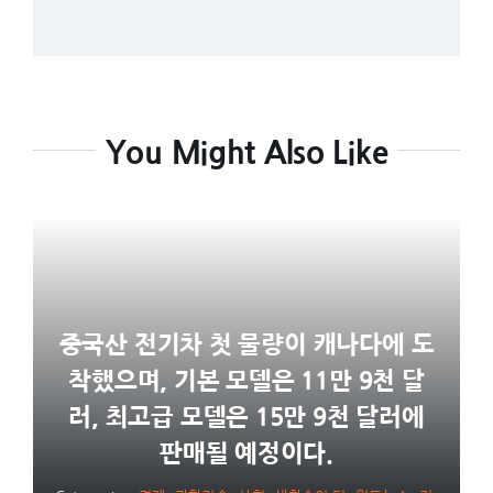
You Might Also Like
중국산 전기차 첫 물량이 캐나다에 도
착했으며, 기본 모델은 11만 9천 달
러, 최고급 모델은 15만 9천 달러에
판매될 예정이다.