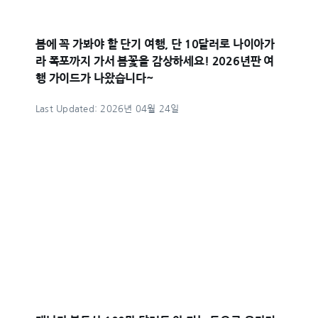
봄에 꼭 가봐야 할 단기 여행, 단 10달러로 나이아가
라 폭포까지 가서 봄꽃을 감상하세요! 2026년판 여
행 가이드가 나왔습니다~
Last Updated: 2026년 04월 24일