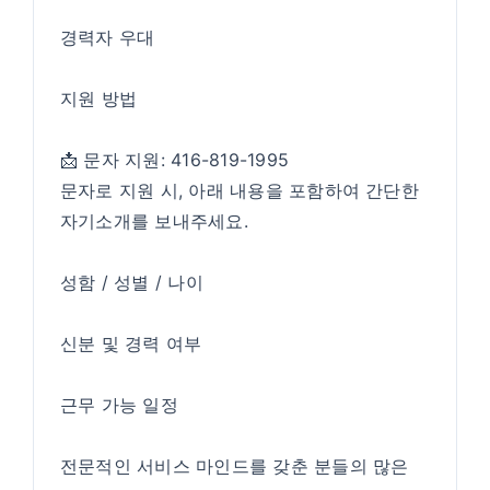
경력자 우대
지원 방법
📩 문자 지원: 416-819-1995
문자로 지원 시, 아래 내용을 포함하여 간단한
자기소개를 보내주세요.
성함 / 성별 / 나이
신분 및 경력 여부
근무 가능 일정
전문적인 서비스 마인드를 갖춘 분들의 많은