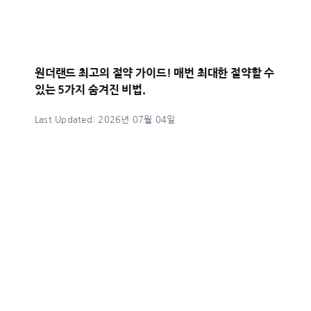
원더랜드 최고의 절약 가이드! 매번 최대한 절약할 수
있는 5가지 숨겨진 비법.
Last Updated: 2026년 07월 04일