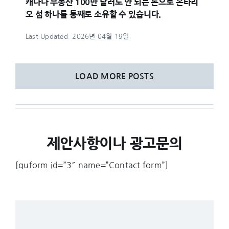
캐나다 부동산 100만 달러도 안 되는 돈으로 온타리
오 섬 하나를 통째로 소유할 수 있습니다.
Last Updated: 2026년 04월 19일
LOAD MORE POSTS
제안사항이나 광고문의
[quform id=”3″ name=”Contact form”]