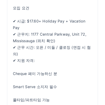
모집 요건
✔ 시급: $17.60+ Holiday Pay + Vacation
Pay
✔ 근무지: 1177 Central Parkway, Unit 72,
Mississauga (위치 확인)
✔ 근무 시간: 오픈 / 미들 / 클로징 (면접 시 협
의)
✔ 지원 자격:
Cheque 페이 가능하신 분
Smart Serve 소지자 필수
풀타임/파트타임 가능