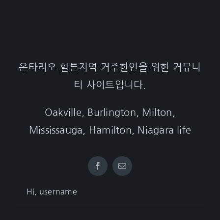
온타리오 할튼지역 거주한인을 위한 커뮤니
티 사이트입니다.
Oakville, Burlington, Milton,
Mississauga, Hamilton, Niagara life
Hi, username