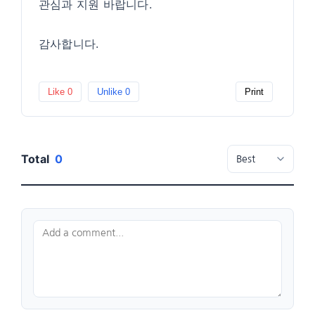
관심과 지원 바랍니다.
감사합니다.
Like
0
Unlike
0
Print
Total
0