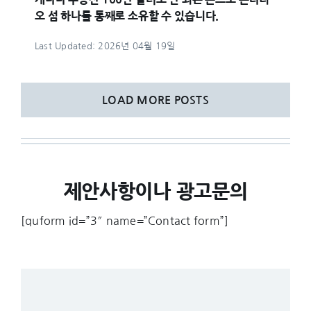
오 섬 하나를 통째로 소유할 수 있습니다.
Last Updated: 2026년 04월 19일
LOAD MORE POSTS
제안사항이나 광고문의
[quform id=”3″ name=”Contact form”]