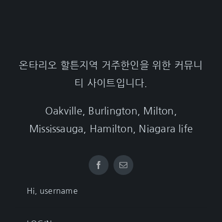
온타리오 할튼지역 거주한인을 위한 커뮤니
티 사이트입니다.
Oakville, Burlington, Milton,
Mississauga, Hamilton, Niagara life
Hi, username