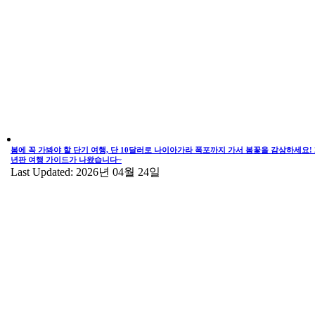
봄에 꼭 가봐야 할 단기 여행, 단 10달러로 나이아가라 폭포까지 가서 봄꽃을 감상하세요! 2
년판 여행 가이드가 나왔습니다~
Last Updated: 2026년 04월 24일