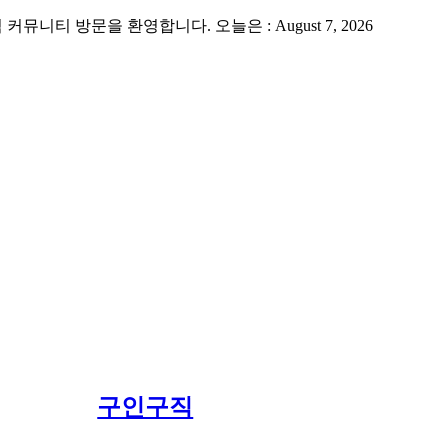
 방문을 환영합니다. 오늘은 : August 7, 2026
구인구직