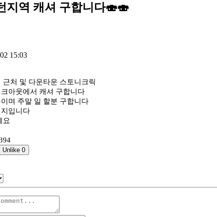
지역 캐셔 구합니다🍣🍣
02 15:03
 근처 및 다운타운 스토니크릭
크아웃에서 캐셔 구합니다
이며 주말 일 할분 구합니다
웻지입니다
세요
394
Unlike
0