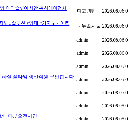
ᅦ임 아이슬롯아시안 공식에이전시
펴고렝텐
2026.08.06
0
지노 #솔루션 #임대 #카지노사이트
나누솔처눌
2026.08.06
0
admin
2026.08.06
0
admin
2026.08.06
0
admin
2026.08.05
0
에서 함께 근무하실 풀타임 생산직원 구인합니다.
admin
2026.08.05
0
admin
2026.08.05
0
admin
2026.08.05
0
니다. / 오전시간
admin
2026.08.05
0