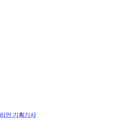
리안 기획기사