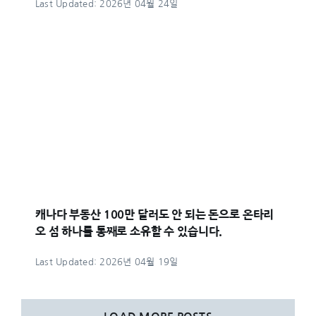
Last Updated: 2026년 04월 24일
캐나다 부동산 100만 달러도 안 되는 돈으로 온타리
오 섬 하나를 통째로 소유할 수 있습니다.
Last Updated: 2026년 04월 19일