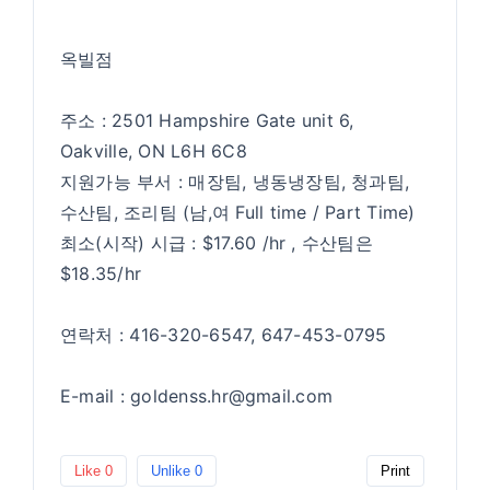
옥빌점
주소 : 2501 Hampshire Gate unit 6,
Oakville, ON L6H 6C8
지원가능 부서 : 매장팀, 냉동냉장팀, 청과팀,
수산팀, 조리팀 (남,여 Full time / Part Time)
최소(시작) 시급 : $17.60 /hr , 수산팀은
$18.35/hr
연락처 : 416-320-6547, 647-453-0795
E-mail : goldenss.hr@gmail.com
Like
0
Unlike
0
Print