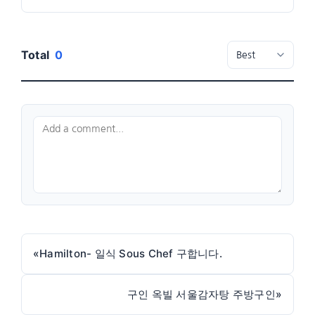
Total
0
«
Hamilton- 일식 Sous Chef 구합니다.
구인 옥빌 서울감자탕 주방구인
»