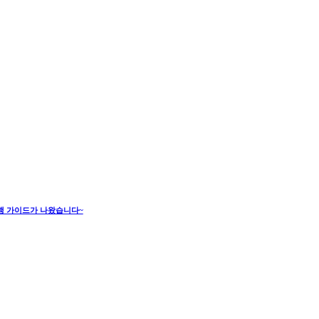
여행 가이드가 나왔습니다~