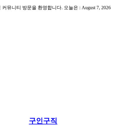
 방문을 환영합니다. 오늘은 : August 7, 2026
구인구직