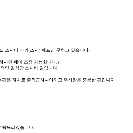
)) 일하실 스시바 마끼(스시) 쉐프님 구하고 있습니다!
하시면 페이 조정 가능합니다.)
일반적인 일식당 스시바 일입니다.
니다. 교통편은 자차로 출퇴근하셔야하고 주차장은 충분한 편입니다.
 부탁드리겠습니다.