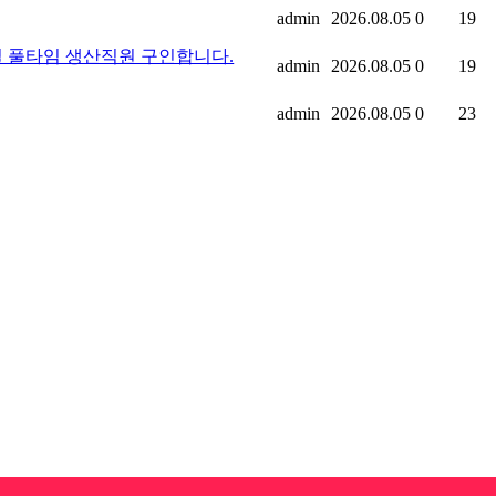
admin
2026.08.05
0
19
께 근무하실 풀타임 생산직원 구인합니다.
admin
2026.08.05
0
19
admin
2026.08.05
0
23