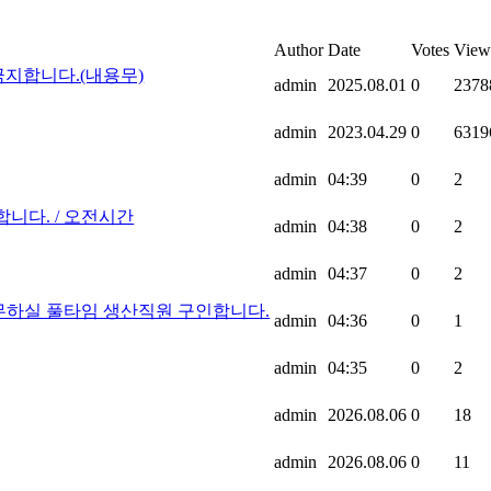
Author
Date
Votes
View
지합니다.(내용무)
admin
2025.08.01
0
2378
admin
2023.04.29
0
6319
admin
04:39
0
2
니다. / 오전시간
admin
04:38
0
2
admin
04:37
0
2
에서 함께 근무하실 풀타임 생산직원 구인합니다.
admin
04:36
0
1
admin
04:35
0
2
admin
2026.08.06
0
18
admin
2026.08.06
0
11