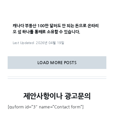
캐나다 부동산 100만 달러도 안 되는 돈으로 온타리
오 섬 하나를 통째로 소유할 수 있습니다.
Last Updated: 2026년 04월 19일
LOAD MORE POSTS
제안사항이나 광고문의
[quform id=”3″ name=”Contact form”]