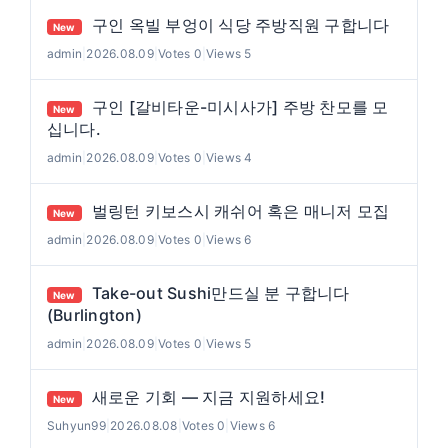
구인 옥빌 부엉이 식당 주방직원 구합니다
New
admin
|
2026.08.09
|
Votes 0
|
Views 5
구인 [갈비타운-미시사가] 주방 찬모를 모
New
십니다.
admin
|
2026.08.09
|
Votes 0
|
Views 4
벌링턴 키보스시 캐쉬어 혹은 매니저 모집
New
admin
|
2026.08.09
|
Votes 0
|
Views 6
Take-out Sushi만드실 분 구합니다
New
(Burlington)
admin
|
2026.08.09
|
Votes 0
|
Views 5
새로운 기회 — 지금 지원하세요!
New
Suhyun99
|
2026.08.08
|
Votes 0
|
Views 6