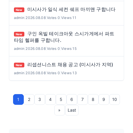
미시사가 일식 세컨 쉐프 마끼맨 구합니다
New
admin
|
2026.08.08
|
Votes 0
|
Views 11
구인 옥빌 테이크아웃 스시가게에서 파트
New
타임 헬퍼를 구합니다.
admin
|
2026.08.08
|
Votes 0
|
Views 15
리셉션니스트 채용 공고 (미시사가 지역)
New
admin
|
2026.08.08
|
Votes 0
|
Views 13
1
2
3
4
5
6
7
8
9
10
»
Last