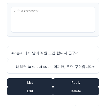
«
✅본사에서 남여 직원 모집 합니다 급구✅
해밀턴 take out sushi 마끼맨, 우먼 구인합니다
»
List
Reply
Edit
Delete