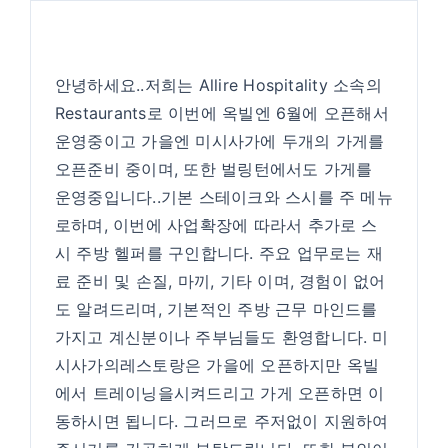
안녕하세요..저희는 Allire Hospitality 소속의
Restaurants로 이번에 옥빌엔 6월에 오픈해서
운영중이고 가을엔 미시사가에 두개의 가게를
오픈준비 중이며, 또한 벌링턴에서도 가게를
운영중입니다..기본 스테이크와 스시를 주 메뉴
로하며, 이번에 사업확장에 따라서 추가로 스
시 주방 헬퍼를 구인합니다. 주요 업무로는 재
료 준비 및 손질, 마끼, 기타 이며, 경험이 없어
도 알려드리며, 기본적인 주방 근무 마인드를
가지고 계신분이나 주부님들도 환영합니다. 미
시사가의레스토랑은 가을에 오픈하지만 옥빌
에서 트레이닝을시켜드리고 가게 오픈하면 이
동하시면 됩니다. 그러므로 주저없이 지원하여