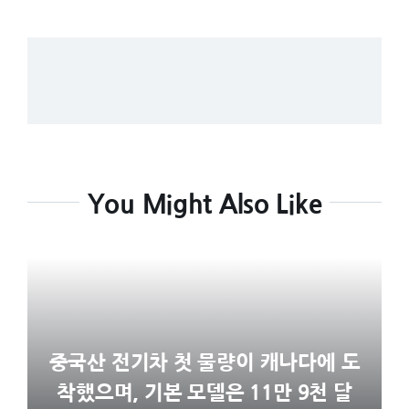
You Might Also Like
중국산 전기차 첫 물량이 캐나다에 도
착했으며, 기본 모델은 11만 9천 달