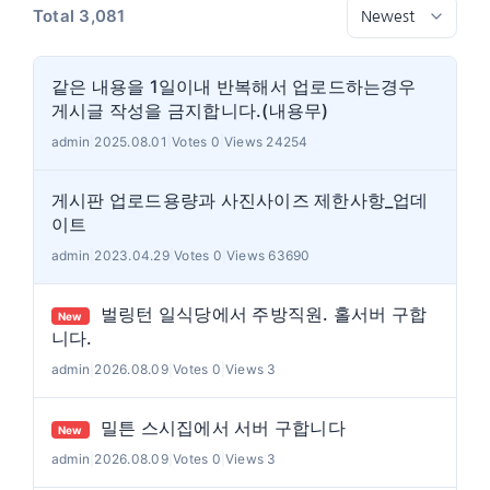
Total 3,081
같은 내용을 1일이내 반복해서 업로드하는경우
게시글 작성을 금지합니다.(내용무)
admin
|
2025.08.01
|
Votes 0
|
Views 24254
게시판 업로드용량과 사진사이즈 제한사항_업데
이트
admin
|
2023.04.29
|
Votes 0
|
Views 63690
벌링턴 일식당에서 주방직원. 홀서버 구합
New
니다.
admin
|
2026.08.09
|
Votes 0
|
Views 3
밀튼 스시집에서 서버 구합니다
New
admin
|
2026.08.09
|
Votes 0
|
Views 3