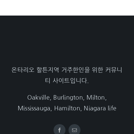
온타리오 할튼지역 거주한인을 위한 커뮤니
티 사이트입니다.
Oakville, Burlington, Milton,
Mississauga, Hamilton, Niagara life