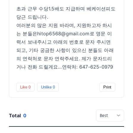
초과 근무 수당1.5배도 지급하며 베케이션피도
당근 드립니다.
여러분의 많은 지원 바라며, 지원하고자 하시
는 분들은hitop6568@gmail.com로 영문 이
력서 보내주시고 아래의 번호로 문자 주시면
되고, 기타 궁금한 사항이 있으신 분들도 아래
의 연락처로 문자 연락주세요. 제가 문자드리
거나 전화 드릴게요…연락처: 647-625-0979
Like
0
Unlike
0
Print
Total
0