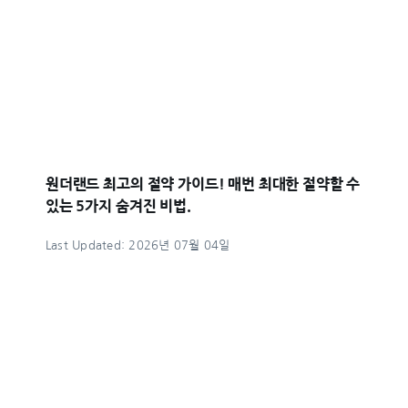
원더랜드 최고의 절약 가이드! 매번 최대한 절약할 수
있는 5가지 숨겨진 비법.
Last Updated: 2026년 07월 04일