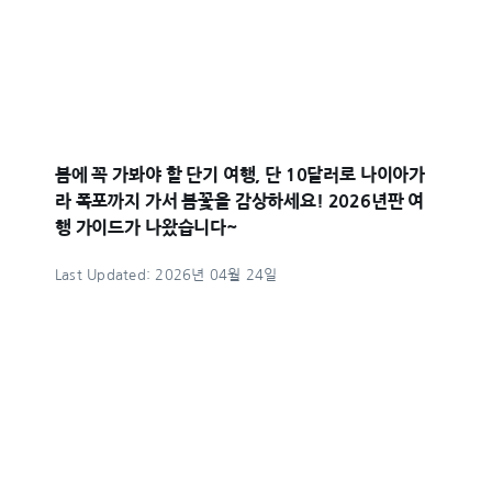
봄에 꼭 가봐야 할 단기 여행, 단 10달러로 나이아가
라 폭포까지 가서 봄꽃을 감상하세요! 2026년판 여
행 가이드가 나왔습니다~
Last Updated: 2026년 04월 24일