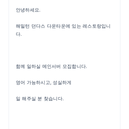
안녕하세요.
해밀턴 던다스 다운타운에 있는 레스토랑입니
다.
함께 일하실 메인서버 모집합니다.
영어 가능하시고, 성실하게
일 해주실 분 찾습니다.