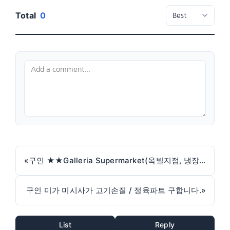
Total
0
«
구인 ★★Galleria Supermarket(옥빌지점, 냉장냉동팀)★★
구인 미가 미시사가 고기손질 / 정육파트 구합니다.
»
List
Reply