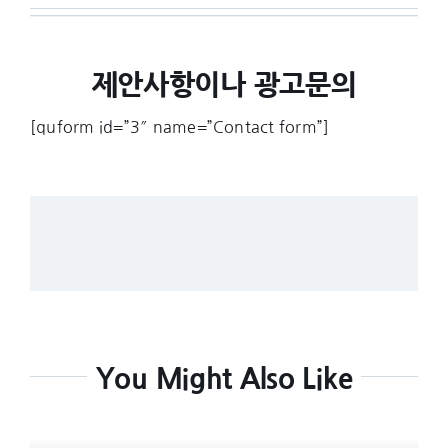
제안사항이나 광고문의
[quform id=”3″ name=”Contact form”]
You Might Also Like