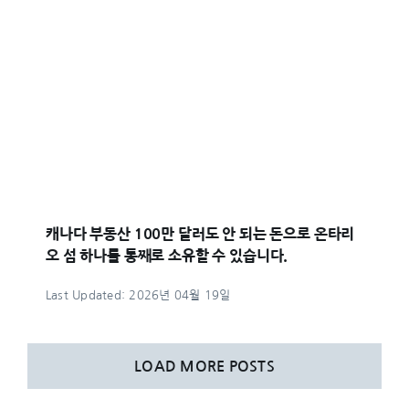
캐나다 부동산 100만 달러도 안 되는 돈으로 온타리
오 섬 하나를 통째로 소유할 수 있습니다.
Last Updated: 2026년 04월 19일
LOAD MORE POSTS