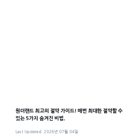
원더랜드 최고의 절약 가이드! 매번 최대한 절약할 수
있는 5가지 숨겨진 비법.
Last Updated: 2026년 07월 04일