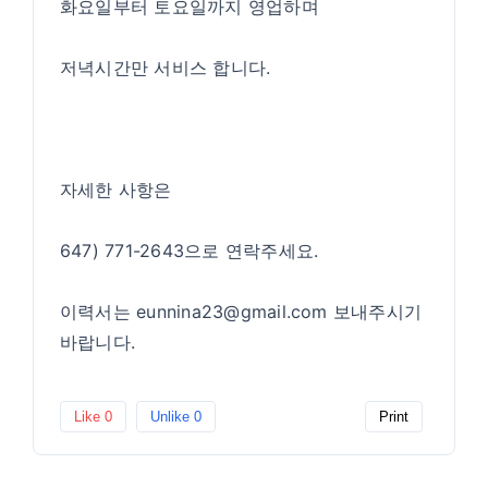
화요일부터 토요일까지 영업하며
저녁시간만 서비스 합니다.
자세한 사항은
647) 771-2643으로 연락주세요.
이력서는 eunnina23@gmail.com 보내주시기
바랍니다.
Like
0
Unlike
0
Print