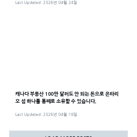
Last Updated: 2026년 04월 24일
캐나다 부동산 100만 달러도 안 되는 돈으로 온타리
오 섬 하나를 통째로 소유할 수 있습니다.
Last Updated: 2026년 04월 19일