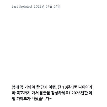
Last Updated: 2026년 07월 04일
봄에 꼭 가봐야 할 단기 여행, 단 10달러로 나이아가
라 폭포까지 가서 봄꽃을 감상하세요! 2026년판 여
행 가이드가 나왔습니다~