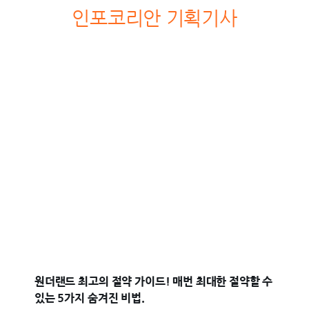
인포코리안 기획기사
원더랜드 최고의 절약 가이드! 매번 최대한 절약할 수
있는 5가지 숨겨진 비법.