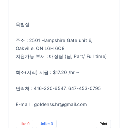
옥빌점
주소 : 2501 Hampshire Gate unit 6,
Oakville, ON L6H 6C8
지원가능 부서 : 매장팀 (남, Part/ Full time)
최소(시작) 시급 : $17.20 /hr ~
연락처 : 416-320-6547, 647-453-0795
E-mail : goldenss.hr@gmail.com
Like
0
Unlike
0
Print