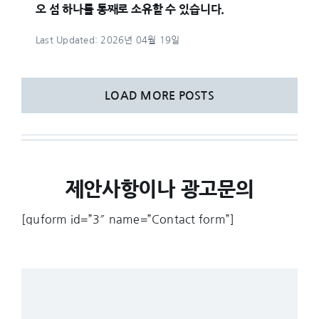
오 섬 하나를 통째로 소유할 수 있습니다.
Last Updated: 2026년 04월 19일
LOAD MORE POSTS
제안사항이나 광고문의
[quform id=”3″ name=”Contact form”]