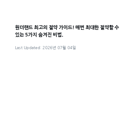
원더랜드 최고의 절약 가이드! 매번 최대한 절약할 수
있는 5가지 숨겨진 비법.
Last Updated: 2026년 07월 04일