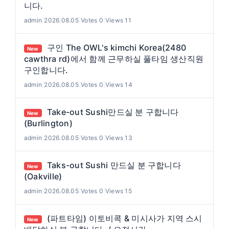
니다.
admin
|
2026.08.05
|
Votes 0
|
Views 11
구인 The OWL's kimchi Korea(2480
New
cawthra rd)에서 함께 근무하실 풀타임 생산직원
구인합니다.
admin
|
2026.08.05
|
Votes 0
|
Views 14
Take-out Sushi만드실 분 구합니다
New
(Burlington)
admin
|
2026.08.05
|
Votes 0
|
Views 13
Taks-out Sushi 만드실 분 구합니다
New
(Oakville)
admin
|
2026.08.05
|
Votes 0
|
Views 15
(파트타임) 이토비콕 & 미시사가 지역 스시
New