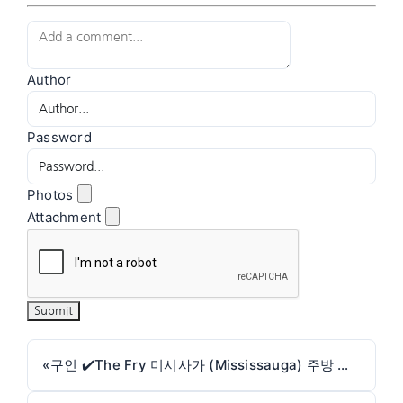
Author
Password
Photos
Attachment
«
구인 ✔️The Fry 미시사가 (Mississauga) 주방 스태프 구인✔️