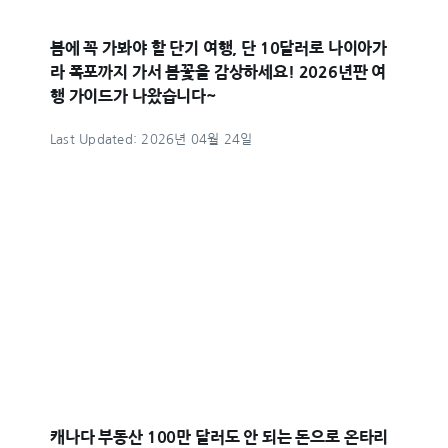
봄에 꼭 가봐야 할 단기 여행, 단 10달러로 나이아가
라 폭포까지 가서 봄꽃을 감상하세요! 2026년판 여
행 가이드가 나왔습니다~
Last Updated: 2026년 04월 24일
캐나다 부동산 100만 달러도 안 되는 돈으로 온타리