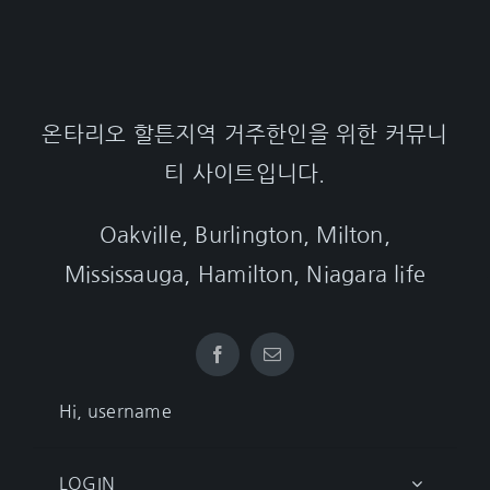
온타리오 할튼지역 거주한인을 위한 커뮤니
티 사이트입니다.
Oakville, Burlington, Milton,
Mississauga, Hamilton, Niagara life
Hi, username
LOGIN