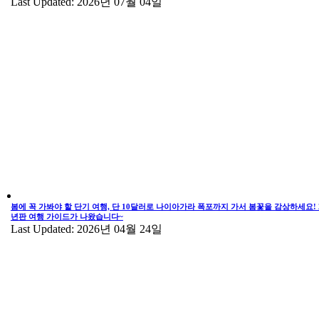
Last Updated: 2026년 07월 04일
봄에 꼭 가봐야 할 단기 여행, 단 10달러로 나이아가라 폭포까지 가서 봄꽃을 감상하세요! 2
년판 여행 가이드가 나왔습니다~
Last Updated: 2026년 04월 24일