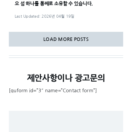
오 섬 하나를 통째로 소유할 수 있습니다.
Last Updated: 2026년 04월 19일
LOAD MORE POSTS
제안사항이나 광고문의
[quform id=”3″ name=”Contact form”]