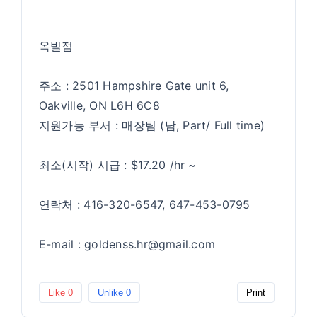
옥빌점
주소 : 2501 Hampshire Gate unit 6,
Oakville, ON L6H 6C8
지원가능 부서 : 매장팀 (남, Part/ Full time)
최소(시작) 시급 : $17.20 /hr ~
연락처 : 416-320-6547, 647-453-0795
E-mail : goldenss.hr@gmail.com
Like
0
Unlike
0
Print