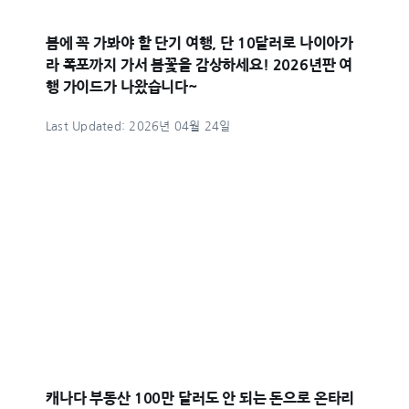
봄에 꼭 가봐야 할 단기 여행, 단 10달러로 나이아가
라 폭포까지 가서 봄꽃을 감상하세요! 2026년판 여
행 가이드가 나왔습니다~
Last Updated: 2026년 04월 24일
캐나다 부동산 100만 달러도 안 되는 돈으로 온타리