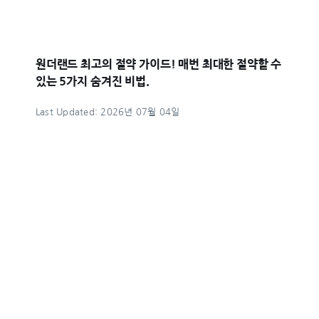
원더랜드 최고의 절약 가이드! 매번 최대한 절약할 수
있는 5가지 숨겨진 비법.
Last Updated: 2026년 07월 04일