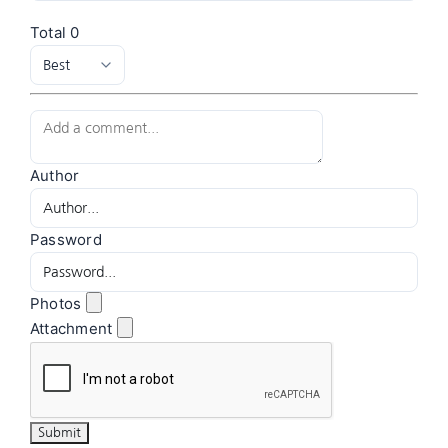
Total
0
Author
Password
Photos
Attachment