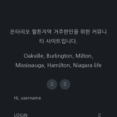
온타리오 할튼지역 거주한인을 위한 커뮤니
티 사이트입니다.
Oakville, Burlington, Milton,
Mississauga, Hamilton, Niagara life
Hi, username
LOGIN