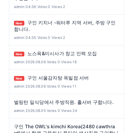
admin
|
04:36
|
Votes 0
|
Views 2
구인 키치너 -워터루 지역 서버, 주방 구인
New
합니다.
admin
|
04:35
|
Votes 0
|
Views 2
노스욕&미시사가 창고 인력 모집
New
admin
|
2026.08.06
|
Votes 0
|
Views 18
구인 서울감자탕 옥빌점 서버
New
admin
|
2026.08.06
|
Votes 0
|
Views 11
벌링턴 일식당에서 주방직원. 홀서버 구합니다.
admin
|
2026.08.05
|
Votes 0
|
Views 24
구인 The OWL's kimchi Korea(2480 cawthra