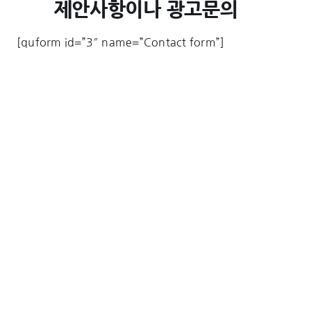
제안사항이나 광고문의
[quform id=”3″ name=”Contact form”]