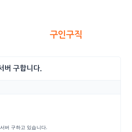
구인구직
서버 구합니다.
에서 서버 구하고 있습니다.