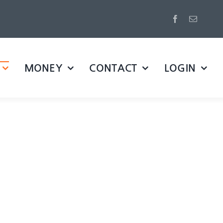
MONEY
CONTACT
LOGIN