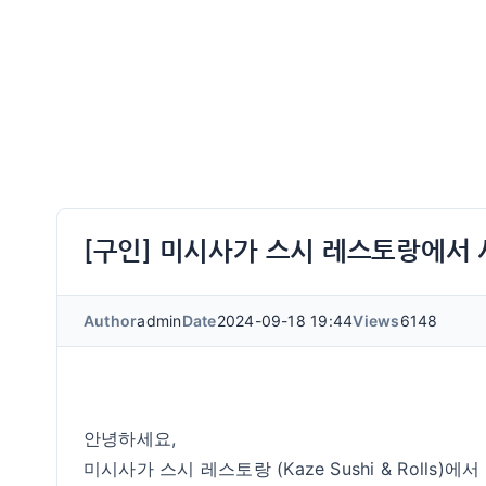
[구인] 미시사가 스시 레스토랑에서 
Author
admin
Date
2024-09-18 19:44
Views
6148
안녕하세요,
미시사가 스시 레스토랑 (Kaze Sushi & Rolls)