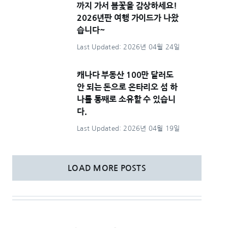
까지 가서 봄꽃을 감상하세요!
2026년판 여행 가이드가 나왔
습니다~
Last Updated: 2026년 04월 24일
캐나다 부동산 100만 달러도
안 되는 돈으로 온타리오 섬 하
나를 통째로 소유할 수 있습니
다.
Last Updated: 2026년 04월 19일
LOAD MORE POSTS