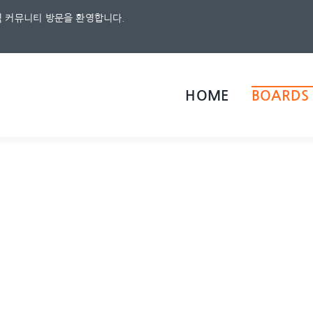
 커뮤니티 방문을 환영합니다.
HOME
BOARDS