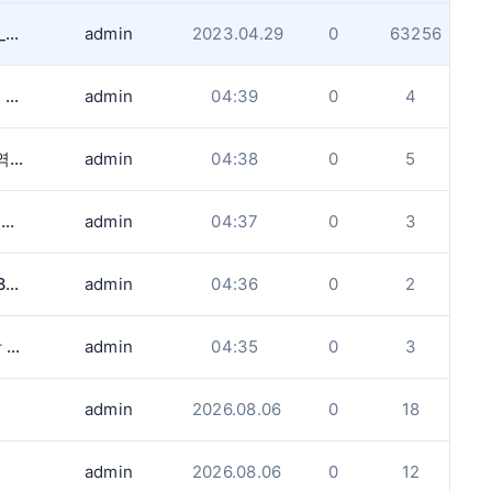
게시판 업로드용량과 사진사이즈 제한사항_업데이트
admin
2023.04.29
0
63256
)
admin
04:39
0
4
시간
admin
04:38
0
5
.
admin
04:37
0
3
다.
admin
04:36
0
2
.
admin
04:35
0
3
admin
2026.08.06
0
18
admin
2026.08.06
0
12