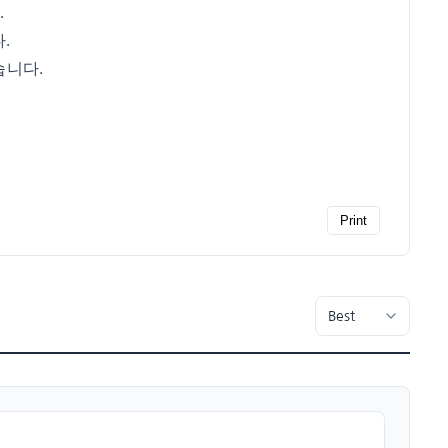
.
.
습니다.
Print