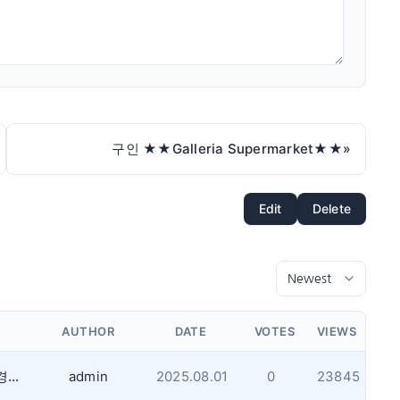
구인 ★★Galleria Supermarket★★
»
Edit
Delete
AUTHOR
DATE
VOTES
VIEWS
같은 내용을 1일이내 반복해서 업로드하는경우 게시글 작성을 금지합니다.(내용무)
admin
2025.08.01
0
23845