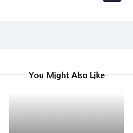
You Might Also Like