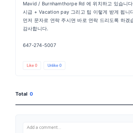
Mavid / Burnhamthorpe Rd 에 위치하고 있습니다
시급 + Vacation pay 그리고 팁 이렇게 받게 됩니다
먼저 문자로 연락 주시면 바로 연락 드리도록 하겠
감사합니다.
647-274-5007
Like
0
Unlike
0
Total
0