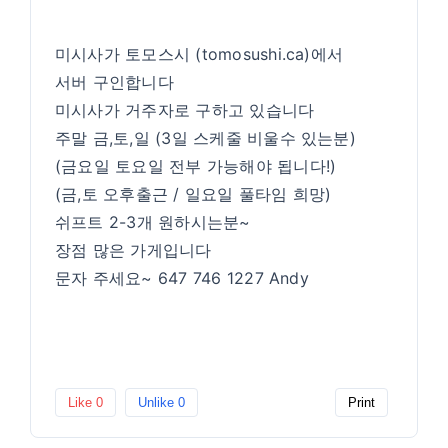
미시사가 토모스시 (tomosushi.ca)에서
서버 구인합니다
미시사가 거주자로 구하고 있습니다
주말 금,토,일 (3일 스케줄 비울수 있는분)
(금요일 토요일 전부 가능해야 됩니다!)
(금,토 오후출근 / 일요일 풀타임 희망)
쉬프트 2-3개 원하시는분~
장점 많은 가게입니다
문자 주세요~ 647 746 1227 Andy
Like
0
Unlike
0
Print