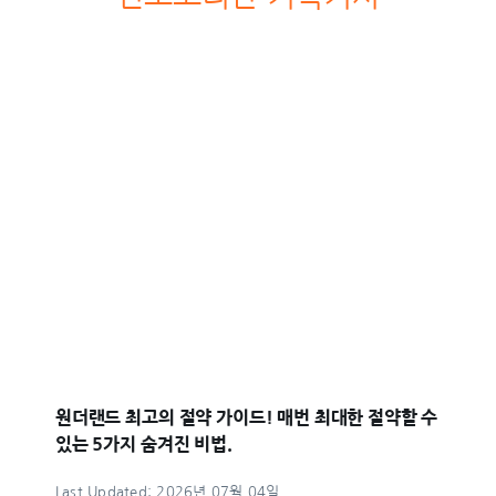
원더랜드 최고의 절약 가이드! 매번 최대한 절약할 수
있는 5가지 숨겨진 비법.
Last Updated: 2026년 07월 04일