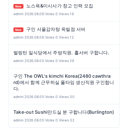
노스욕&미시사가 창고 인력 모집
New
admin
|
2026.08.06
|
Votes 0
|
Views 19
구인 서울감자탕 옥빌점 서버
New
admin
|
2026.08.06
|
Votes 0
|
Views 12
벌링턴 일식당에서 주방직원. 홀서버 구합니다.
admin
|
2026.08.05
|
Votes 0
|
Views 29
구인 The OWL's kimchi Korea(2480 cawthra
rd)에서 함께 근무하실 풀타임 생산직원 구인합니
다.
admin
|
2026.08.05
|
Votes 0
|
Views 30
Take-out Sushi만드실 분 구합니다(Burlington)
admin
|
2026.08.05
|
Votes 0
|
Views 32