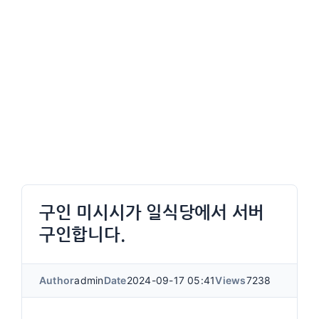
구인 미시시가 일식당에서 서버
구인합니다.
Author
admin
Date
2024-09-17 05:41
Views
7238