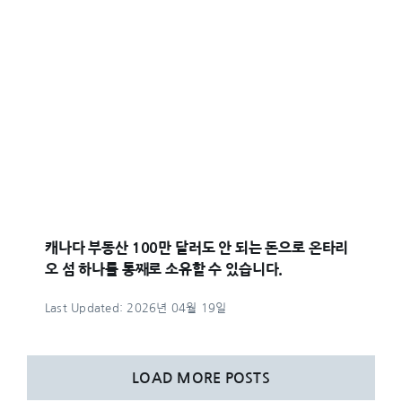
캐나다 부동산 100만 달러도 안 되는 돈으로 온타리
오 섬 하나를 통째로 소유할 수 있습니다.
Last Updated: 2026년 04월 19일
LOAD MORE POSTS