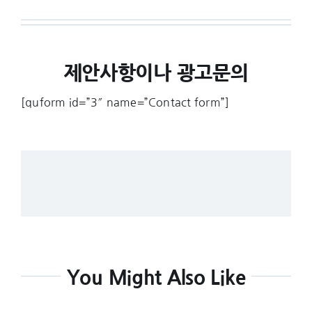
제안사항이나 광고문의
[quform id=”3″ name=”Contact form”]
You Might Also Like