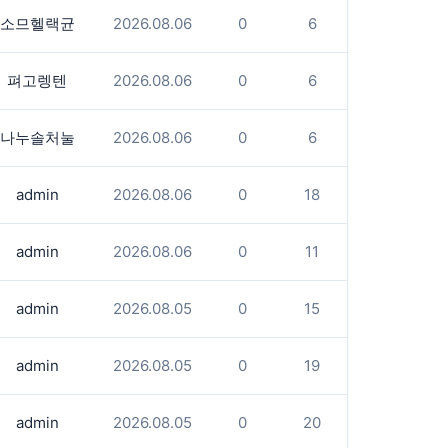
소므헬랙균
2026.08.06
0
6
펴고렝텐
2026.08.06
0
6
나누솔처눌
2026.08.06
0
6
admin
2026.08.06
0
18
admin
2026.08.06
0
11
admin
2026.08.05
0
15
admin
2026.08.05
0
19
admin
2026.08.05
0
20