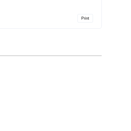
Print