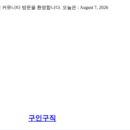
 방문을 환영합니다. 오늘은 : August 7, 2026
구인구직