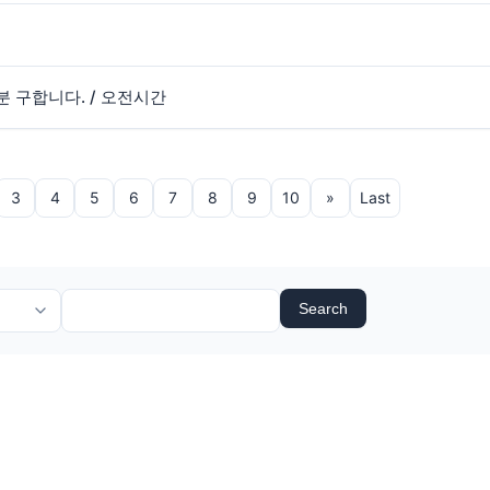
분 구합니다. / 오전시간
3
4
5
6
7
8
9
10
»
Last
Search