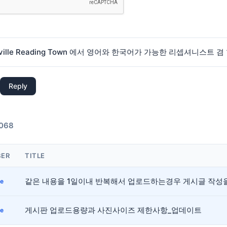
Reply
,068
ER
TITLE
같은 내용을 1일이내 반복해서 업로드하는경우 게시글 작성을
ce
게시판 업로드용량과 사진사이즈 제한사항_업데이트
ce