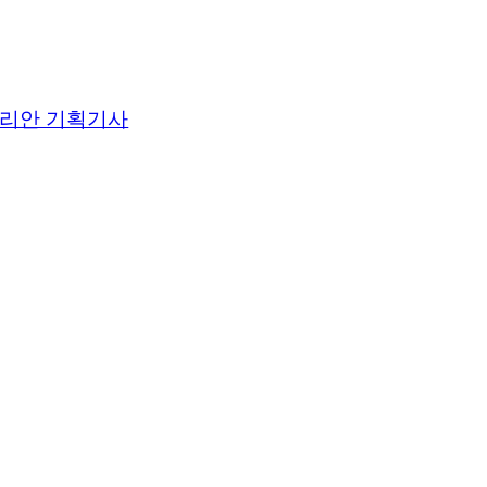
리안 기획기사