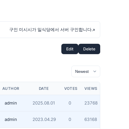
구인 미시시가 일식당에서 서버 구인합니다.
»
Edit
Delete
AUTHOR
DATE
VOTES
VIEWS
admin
2025.08.01
0
23768
admin
2023.04.29
0
63168