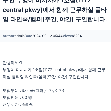
구인 부엉이 미시사가 1호점(1177
central pkwy)에서 함께 근무하실 풀타
임 라인쿡/헬퍼(주간, 야간) 구인합니다.
Author
admin
Date
2024-09-12 05:44
Views
8204
안녕하세요.
부엉이 미시사가 1호점(1177 central pkwy)에서 함께 근무
하실 풀타임 라인쿡/헬퍼(주간, 야간) 구인합니다.
모집부문 : 라인쿡/헬퍼(주간, 야간)
모집인원 : 00 명
근무시간 : 풀타임