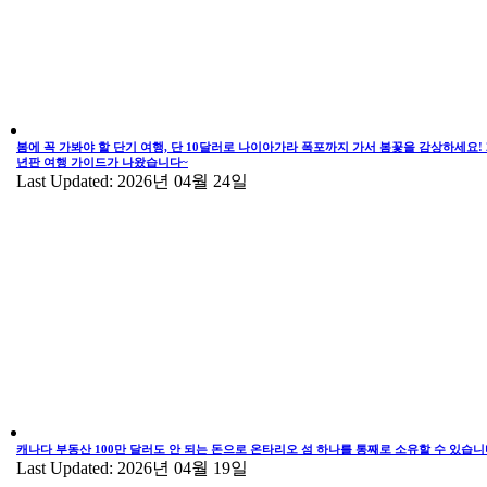
봄에 꼭 가봐야 할 단기 여행, 단 10달러로 나이아가라 폭포까지 가서 봄꽃을 감상하세요! 2
년판 여행 가이드가 나왔습니다~
Last Updated: 2026년 04월 24일
캐나다 부동산 100만 달러도 안 되는 돈으로 온타리오 섬 하나를 통째로 소유할 수 있습니
Last Updated: 2026년 04월 19일