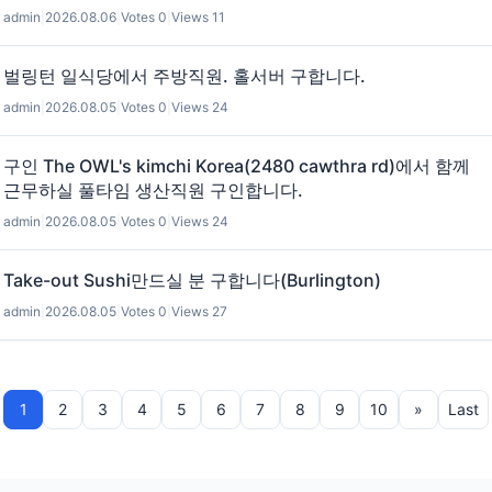
admin
|
2026.08.06
|
Votes 0
|
Views 11
벌링턴 일식당에서 주방직원. 홀서버 구합니다.
admin
|
2026.08.05
|
Votes 0
|
Views 24
구인 The OWL's kimchi Korea(2480 cawthra rd)에서 함께
근무하실 풀타임 생산직원 구인합니다.
admin
|
2026.08.05
|
Votes 0
|
Views 24
Take-out Sushi만드실 분 구합니다(Burlington)
admin
|
2026.08.05
|
Votes 0
|
Views 27
1
2
3
4
5
6
7
8
9
10
»
Last